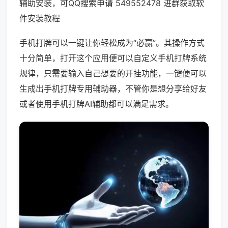
辅助安装，可QQ搜索申请 549552478 进群获取软
件安装教程
手机打牌可以一键让你轻松成为“必赢”。其操作方式
十分简单，打开这个应用便可以自定义手机打牌系统
规律，只需要输入自己想要的开挂功能，一键便可以
生成出手机打牌专用辅助器，不管你是想分享给好友
或者使用手机打牌AI辅助都可以满足需求。