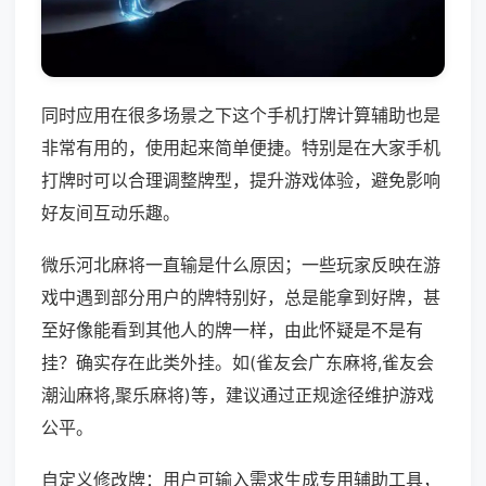
同时应用在很多场景之下这个手机打牌计算辅助也是
非常有用的，使用起来简单便捷。特别是在大家手机
打牌时可以合理调整牌型，提升游戏体验，避免影响
好友间互动乐趣。
微乐河北麻将一直输是什么原因；一些玩家反映在游
戏中遇到部分用户的牌特别好，总是能拿到好牌，甚
至好像能看到其他人的牌一样，由此怀疑是不是有
挂？确实存在此类外挂。如(雀友会广东麻将,雀友会
潮汕麻将,聚乐麻将)等，建议通过正规途径维护游戏
公平。
自定义修改牌：用户可输入需求生成专用辅助工具，