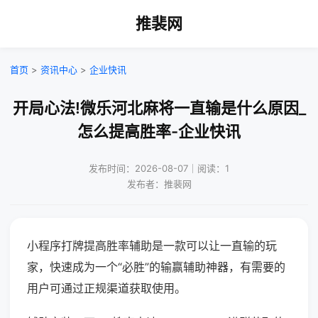
推裴网
首页
>
资讯中心
>
企业快讯
开局心法!微乐河北麻将一直输是什么原因_
怎么提高胜率-企业快讯
发布时间：2026-08-07｜阅读：1
发布者：推裴网
小程序打牌提高胜率辅助是一款可以让一直输的玩
家，快速成为一个“必胜”的输赢辅助神器，有需要的
用户可通过正规渠道获取使用。