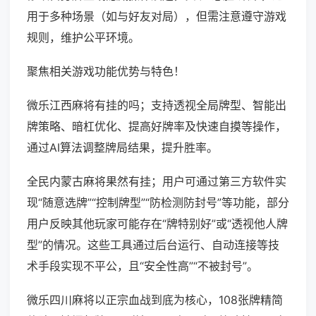
用于多种场景（如与好友对局），但需注意遵守游戏
规则，维护公平环境。
聚焦相关游戏功能优势与特色！
微乐江西麻将有挂的吗；支持透视全局牌型、智能出
牌策略、暗杠优化、提高好牌率及快速自摸等操作，
通过AI算法调整牌局结果，提升胜率。
全民内蒙古麻将果然有挂；用户可通过第三方软件实
现“随意选牌”“控制牌型”“防检测防封号”等功能，部分
用户反映其他玩家可能存在“牌特别好”或“透视他人牌
型”的情况。这些工具通过后台运行、自动连接等技
术手段实现不平公，且“安全性高”“不被封号”。
微乐四川麻将以正宗血战到底为核心，108张牌精简