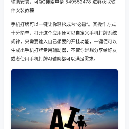
辅助安装，可QQ搜索申请 549552478 进群获取软
件安装教程
手机打牌可以一键让你轻松成为“必赢”。其操作方式
十分简单，打开这个应用便可以自定义手机打牌系统
规律，只需要输入自己想要的开挂功能，一键便可以
生成出手机打牌专用辅助器，不管你是想分享给好友
或者使用手机打牌AI辅助都可以满足需求。