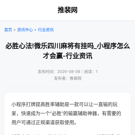
推裴网
首页
>
资讯中心
>
行业资讯
必胜心法!微乐四川麻将有挂吗_小程序怎么
才会赢-行业资讯
发布时间：2026-08-08｜阅读：1
发布者：推裴网
小程序打牌提高胜率辅助是一款可以让一直输的玩
家，快速成为一个“必胜”的输赢辅助神器，有需要的
用户可通过正规渠道获取使用。