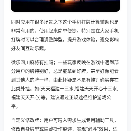
同时应用在很多场景之下这个手机打牌计算辅助也是
非常有用的，使用起来简单便捷。特别是在大家手机
打牌时可以合理调整牌型，提升游戏体验，避免影响
好友间互动乐趣。
微乐四川麻将有挂吗；一些玩家反映在游戏中遇到部
分用户的牌特别好，总是能拿到好牌，甚至好像能看
到其他人的牌一样，由此怀疑是不是有挂？确实存在
此类外挂。如(天天福建十三水,福建天天开心十三水,
福建天天开心)等，建议通过正规途径维护游戏公
平。
自定义修改牌：用户可输入需求生成专用辅助工具，
修改自身牌型或隐藏操作痕迹，实现“必胜”效果，适