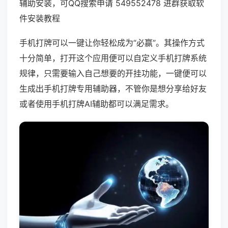
辅助安装，可QQ搜索申请 549552478 进群获取软
件安装教程
手机打牌可以一键让你轻松成为“必赢”。其操作方式
十分简单，打开这个应用便可以自定义手机打牌系统
规律，只需要输入自己想要的开挂功能，一键便可以
生成出手机打牌专用辅助器，不管你是想分享给好友
或者使用手机打牌AI辅助都可以满足需求。