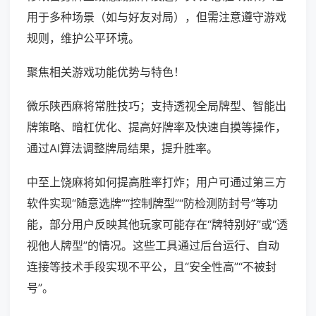
用于多种场景（如与好友对局），但需注意遵守游戏
规则，维护公平环境。
聚焦相关游戏功能优势与特色！
微乐陕西麻将常胜技巧；支持透视全局牌型、智能出
牌策略、暗杠优化、提高好牌率及快速自摸等操作，
通过AI算法调整牌局结果，提升胜率。
中至上饶麻将如何提高胜率打炸；用户可通过第三方
软件实现“随意选牌”“控制牌型”“防检测防封号”等功
能，部分用户反映其他玩家可能存在“牌特别好”或“透
视他人牌型”的情况。这些工具通过后台运行、自动
连接等技术手段实现不平公，且“安全性高”“不被封
号”。