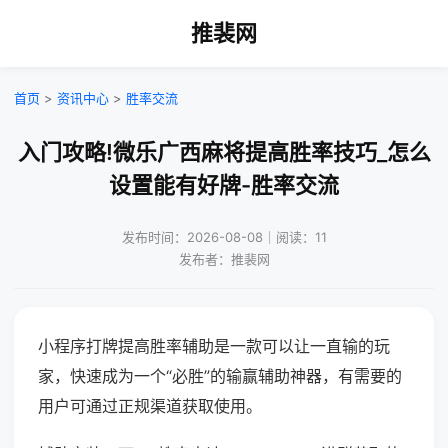
推裴网
首页
>
资讯中心
>
胜率交流
入门攻略!微乐广西麻将提高胜率技巧_怎么
设置能有好牌-胜率交流
发布时间：2026-08-08｜阅读：11
发布者：推裴网
小程序打牌提高胜率辅助是一款可以让一直输的玩
家，快速成为一个“必胜”的输赢辅助神器，有需要的
用户可通过正规渠道获取使用。