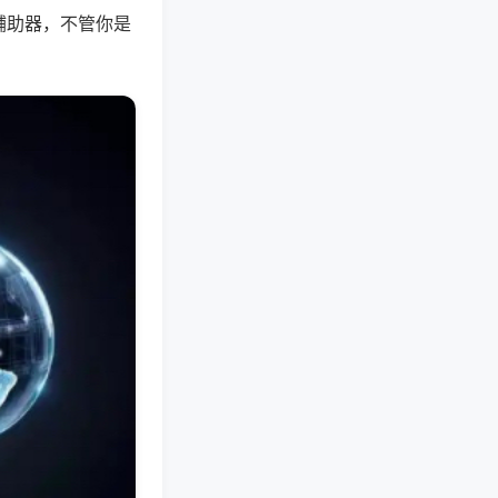
辅助器，不管你是