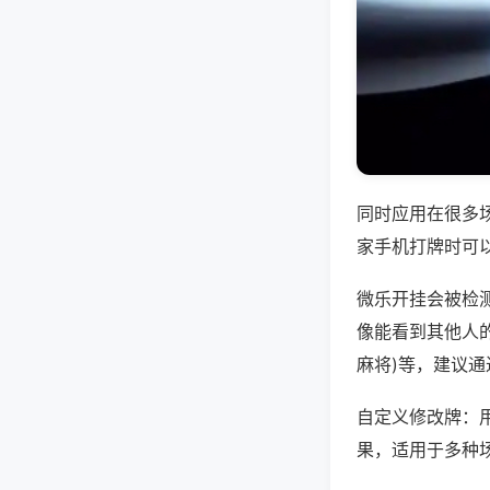
同时应用在很多
家手机打牌时可
微乐开挂会被检
像能看到其他人的
麻将)等，建议
自定义修改牌：
果，适用于多种