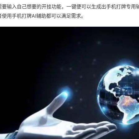
需要输入自己想要的开挂功能，一键便可以生成出手机打牌专用
者使用手机打牌AI辅助都可以满足需求。