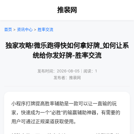
推裴网
首页
>
资讯中心
>
胜率交流
独家攻略!微乐跑得快如何拿好牌_如何让系
统给你发好牌-胜率交流
发布时间：2026-08-05｜阅读：1
发布者：推裴网
小程序打牌提高胜率辅助是一款可以让一直输的玩
家，快速成为一个“必胜”的输赢辅助神器，有需要的
用户可通过正规渠道获取使用。