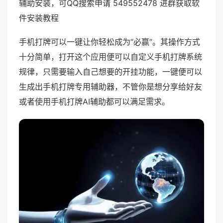
辅助安装，可QQ搜索申请 549552478 进群获取软
件安装教程
手机打牌可以一键让你轻松成为“必赢”。其操作方式
十分简单，打开这个应用便可以自定义手机打牌系统
规律，只需要输入自己想要的开挂功能，一键便可以
生成出手机打牌专用辅助器，不管你是想分享给好友
或者使用手机打牌AI辅助都可以满足需求。