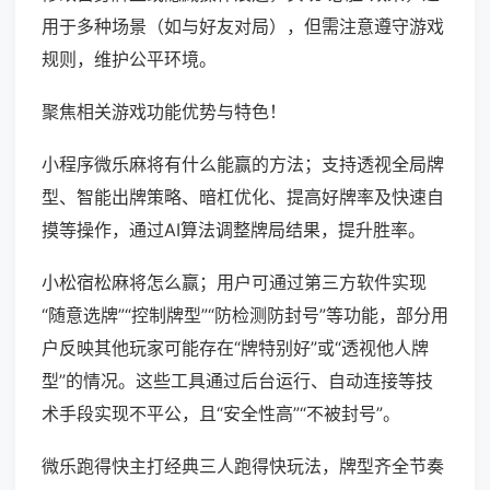
用于多种场景（如与好友对局），但需注意遵守游戏
规则，维护公平环境。
聚焦相关游戏功能优势与特色！
小程序微乐麻将有什么能赢的方法；支持透视全局牌
型、智能出牌策略、暗杠优化、提高好牌率及快速自
摸等操作，通过AI算法调整牌局结果，提升胜率。
小松宿松麻将怎么赢；用户可通过第三方软件实现
“随意选牌”“控制牌型”“防检测防封号”等功能，部分用
户反映其他玩家可能存在“牌特别好”或“透视他人牌
型”的情况。这些工具通过后台运行、自动连接等技
术手段实现不平公，且“安全性高”“不被封号”。
微乐跑得快主打经典三人跑得快玩法，牌型齐全节奏