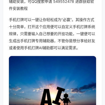
辅助安装，可QQ搜索申请 549552478 进群获取软
件安装教程
手机打牌可以一键让你轻松成为“必赢”。其操作方式
十分简单，打开这个应用便可以自定义手机打牌系统
规律，只需要输入自己想要的开挂功能，一键便可以
生成出手机打牌专用辅助器，不管你是想分享给好友
或者使用手机打牌AI辅助都可以满足需求。