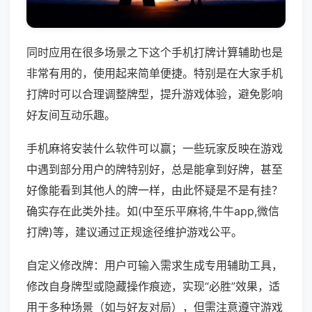
同时应用在很多场景之下这个手机打牌计算辅助也是
非常有用的，使用起来简单便捷。特别是在大家手机
打牌时可以合理调整牌型，提升游戏体验，避免影响
好友间互动乐趣。
手机麻将安装什么软件可以赢；一些玩家反映在游戏
中遇到部分用户的牌特别好，总是能拿到好牌，甚至
好像能看到其他人的牌一样，由此怀疑是不是有挂？
确实存在此类外挂。如(中至乐平麻将,牛牛app,微信
打牌)等，建议通过正规途径维护游戏公平。
自定义修改牌：用户可输入需求生成专用辅助工具，
修改自身牌型或隐藏操作痕迹，实现“必胜”效果，适
用于多种场景（如与好友对局），但需注意遵守游戏