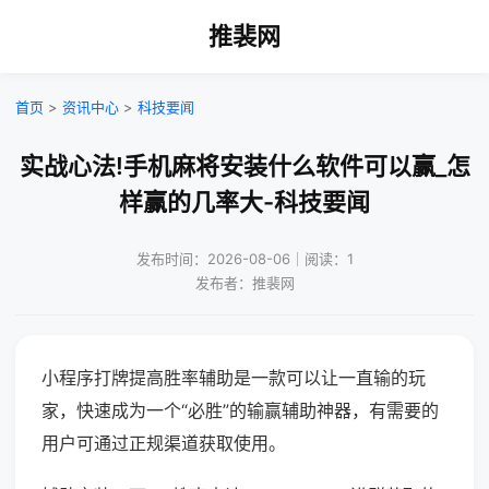
推裴网
首页
>
资讯中心
>
科技要闻
实战心法!手机麻将安装什么软件可以赢_怎
样赢的几率大-科技要闻
发布时间：2026-08-06｜阅读：1
发布者：推裴网
小程序打牌提高胜率辅助是一款可以让一直输的玩
家，快速成为一个“必胜”的输赢辅助神器，有需要的
用户可通过正规渠道获取使用。