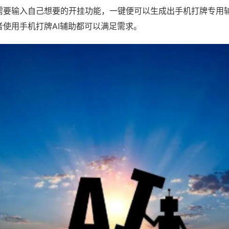
需要输入自己想要的开挂功能，一键便可以生成出手机打牌专用
者使用手机打牌AI辅助都可以满足需求。