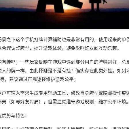
场景之下这个手机打牌计算辅助也是非常有用的，使用起来简单
以合理调整牌型，提升游戏体验，避免影响好友间互动乐趣。
的有挂吗；一些玩家反映在游戏中遇到部分用户的牌特别好，总
他人的牌一样，由此怀疑是不是有挂？确实存在此类外挂。如(小
)等，建议通过正规途径维护游戏公平。
用户可输入需求生成专用辅助工具，修改自身牌型或隐藏操作痕迹
场景（如与好友对局），但需注意遵守游戏规则，维护公平环境
能优势与特色！