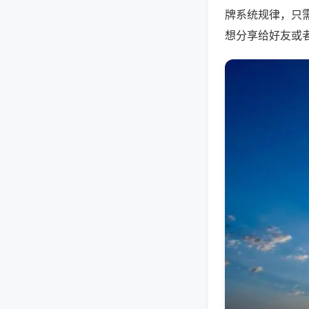
牌系统规律，只
想分享给好友或