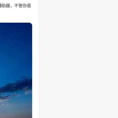
辅助器，不管你是