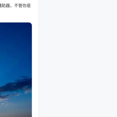
辅助器，不管你是