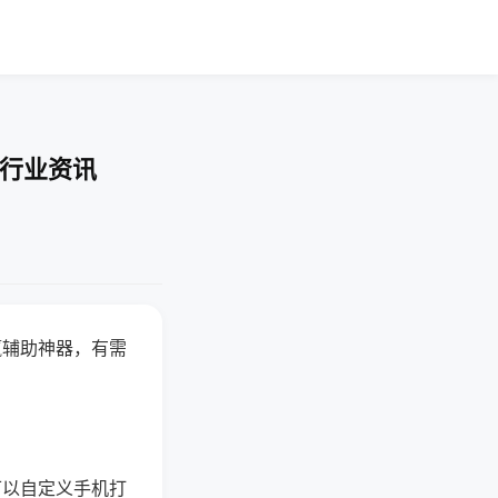
-行业资讯
赢辅助神器，有需
可以自定义手机打