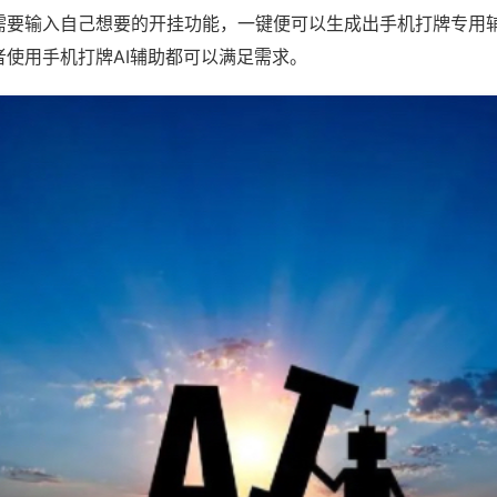
需要输入自己想要的开挂功能，一键便可以生成出手机打牌专用
者使用手机打牌AI辅助都可以满足需求。