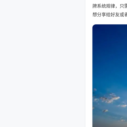
牌系统规律，只
想分享给好友或