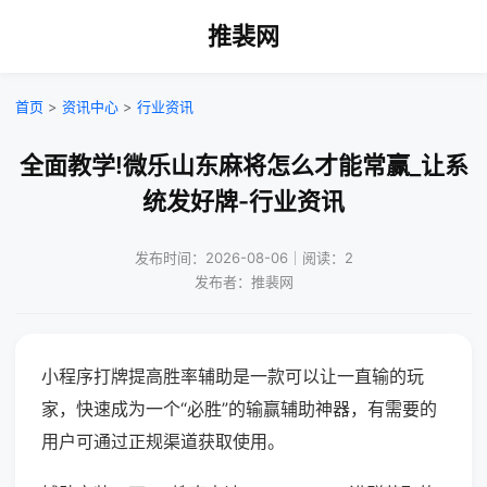
推裴网
首页
>
资讯中心
>
行业资讯
全面教学!微乐山东麻将怎么才能常赢_让系
统发好牌-行业资讯
发布时间：2026-08-06｜阅读：2
发布者：推裴网
小程序打牌提高胜率辅助是一款可以让一直输的玩
家，快速成为一个“必胜”的输赢辅助神器，有需要的
用户可通过正规渠道获取使用。