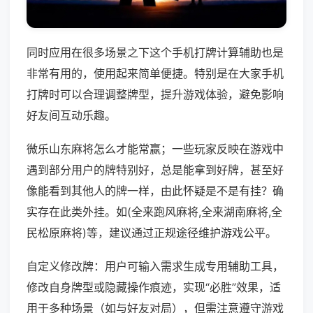
同时应用在很多场景之下这个手机打牌计算辅助也是
非常有用的，使用起来简单便捷。特别是在大家手机
打牌时可以合理调整牌型，提升游戏体验，避免影响
好友间互动乐趣。
微乐山东麻将怎么才能常赢；一些玩家反映在游戏中
遇到部分用户的牌特别好，总是能拿到好牌，甚至好
像能看到其他人的牌一样，由此怀疑是不是有挂？确
实存在此类外挂。如(全来跑风麻将,全来湖南麻将,全
民松原麻将)等，建议通过正规途径维护游戏公平。
自定义修改牌：用户可输入需求生成专用辅助工具，
修改自身牌型或隐藏操作痕迹，实现“必胜”效果，适
用于多种场景（如与好友对局），但需注意遵守游戏