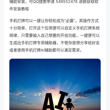
辅助安装，可QQ搜索申请 549552478 进群获取软
件安装教程
手机打牌可以一键让你轻松成为“必赢”。其操作方式
十分简单，打开这个应用便可以自定义手机打牌系统
规律，只需要输入自己想要的开挂功能，一键便可以
生成出手机打牌专用辅助器，不管你是想分享给好友
或者使用手机打牌AI辅助都可以满足需求。