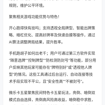
规则，维护公平环境。
聚焦相关游戏功能优势与特色！
开心跑得快有挂吗；支持透视全局牌型、智能出牌策
略、暗杠优化、提高好牌率及快速自摸等操作，通过
AI算法调整牌局结果，提升胜率。
手机跑胡子如何出老千；用户可通过第三方软件实现
“随意选牌”“控制牌型”“防检测防封号”等功能，部分用
户反映其他玩家可能存在“牌特别好”或“透视他人牌
型”的情况。这些工具通过后台运行、自动连接等技
术手段实现不平公，且“安全性高”“不被封号”。
微乐卡五星聚焦民间特色卡五星玩法，亮倒、暗倒双
模式自由选择，亮倒高风险高收益，暗倒稳中求胜，