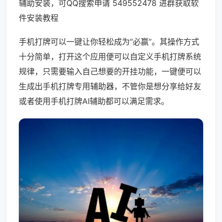
辅助安装，可QQ搜索申请 549552478 进群获取软
件安装教程
手机打牌可以一键让你轻松成为“必赢”。其操作方式
十分简单，打开这个应用便可以自定义手机打牌系统
规律，只需要输入自己想要的开挂功能，一键便可以
生成出手机打牌专用辅助器，不管你是想分享给好友
或者使用手机打牌AI辅助都可以满足需求。