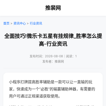
推裴网
首页
>
资讯中心
>
行业资讯
全面技巧!微乐卡五星有挂规律_胜率怎么提
高-行业资讯
发布时间：2026-08-08｜阅读：1
发布者：推裴网
小程序打牌提高胜率辅助是一款可以让一直输的玩
家，快速成为一个“必胜”的输赢辅助神器，有需要的
用户可通过正规渠道获取使用。