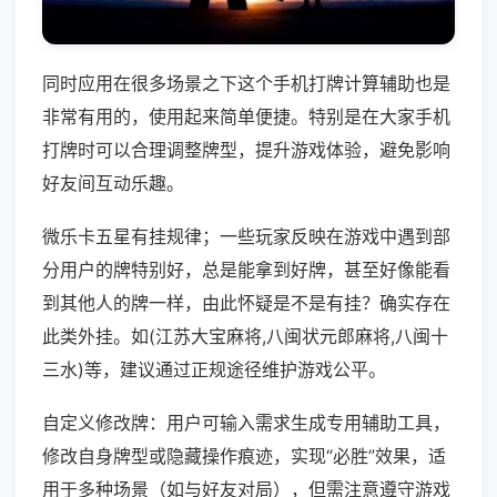
同时应用在很多场景之下这个手机打牌计算辅助也是
非常有用的，使用起来简单便捷。特别是在大家手机
打牌时可以合理调整牌型，提升游戏体验，避免影响
好友间互动乐趣。
微乐卡五星有挂规律；一些玩家反映在游戏中遇到部
分用户的牌特别好，总是能拿到好牌，甚至好像能看
到其他人的牌一样，由此怀疑是不是有挂？确实存在
此类外挂。如(江苏大宝麻将,八闽状元郎麻将,八闽十
三水)等，建议通过正规途径维护游戏公平。
自定义修改牌：用户可输入需求生成专用辅助工具，
修改自身牌型或隐藏操作痕迹，实现“必胜”效果，适
用于多种场景（如与好友对局），但需注意遵守游戏