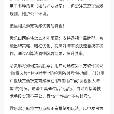
用于多种场景（如与好友对局），但需注意遵守游戏
规则，维护公平环境。
聚焦相关游戏功能优势与特色！
微乐山西麻将怎么才能常赢；支持透视全局牌型、智
能出牌策略、暗杠优化、提高好牌率及快速自摸等操
作，通过AI算法调整牌局结果，提升胜率。
哈灵麻将如何提高胜率；用户可通过第三方软件实现
“随意选牌”“控制牌型”“防检测防封号”等功能，部分用
户反映其他玩家可能存在“牌特别好”或“透视他人牌
型”的情况。这些工具通过后台运行、自动连接等技
术手段实现不平公，且“安全性高”“不被封号”。
微乐北京麻将主打京味正宗推倒胡玩法，以中发白为