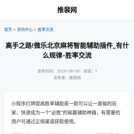
推裴网
首页
>
资讯中心
>
胜率交流
高手之路!微乐北京麻将智能辅助插件_有什
么规律-胜率交流
发布时间：2026-08-08｜阅读：1
发布者：推裴网
小程序打牌提高胜率辅助是一款可以让一直输的玩
家，快速成为一个“必胜”的输赢辅助神器，有需要的
用户可通过正规渠道获取使用。