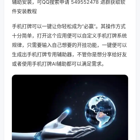
辅助安装，可QQ搜索申请 549552478 进群获取软
件安装教程
手机打牌可以一键让你轻松成为“必赢”。其操作方式
十分简单，打开这个应用便可以自定义手机打牌系统
规律，只需要输入自己想要的开挂功能，一键便可以
生成出手机打牌专用辅助器，不管你是想分享给好友
或者使用手机打牌AI辅助都可以满足需求。