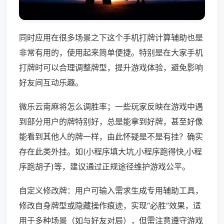
同时应用在很多场景之下这个手机打牌计算辅助也是
非常有用的，使用起来简单便捷。特别是在大家手机
打牌时可以合理调整牌型，提升游戏体验，避免影响
好友间互动乐趣。
微乐云南麻将怎么调胜率；一些玩家反映在游戏中遇
到部分用户的牌特别好，总是能拿到好牌，甚至好像
能看到其他人的牌一样，由此怀疑是不是有挂？确实
存在此类外挂。如(小程序填大坑,小程序跑得快,小程
序跑胡子)等，建议通过正规途径维护游戏公平。
自定义修改牌：用户可输入需求生成专用辅助工具，
修改自身牌型或隐藏操作痕迹，实现“必胜”效果，适
用于多种场景（如与好友对局），但需注意遵守游戏