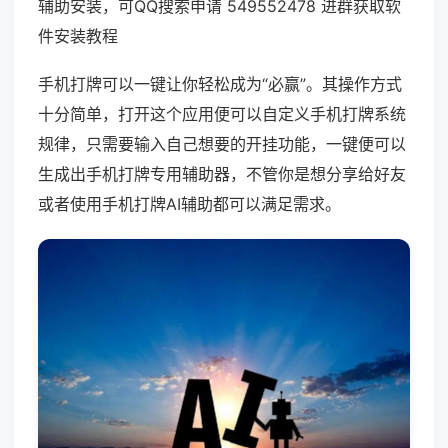
辅助安装，可QQ搜索申请 549552478 进群获取软
件安装教程
手机打牌可以一键让你轻松成为“必赢”。其操作方式
十分简单，打开这个应用便可以自定义手机打牌系统
规律，只需要输入自己想要的开挂功能，一键便可以
生成出手机打牌专用辅助器，不管你是想分享给好友
或者使用手机打牌AI辅助都可以满足需求。