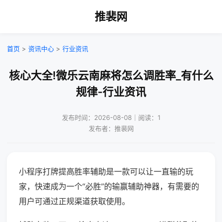
推裴网
首页
>
资讯中心
>
行业资讯
核心大全!微乐云南麻将怎么调胜率_有什么
规律-行业资讯
发布时间：2026-08-08｜阅读：1
发布者：推裴网
小程序打牌提高胜率辅助是一款可以让一直输的玩
家，快速成为一个“必胜”的输赢辅助神器，有需要的
用户可通过正规渠道获取使用。