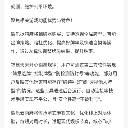
规则，维护公平环境。
聚焦相关游戏功能优势与特色！
微乐捉鸡麻将铺牌器购买；支持透视全局牌型、智能
出牌策略、暗杠优化、提高好牌率及快速自摸等操
作，通过AI算法调整牌局结果，提升胜率。
福建天天开心输赢规律；用户可通过第三方软件实现
“随意选牌”“控制牌型”“防检测防封号”等功能，部分用
户反映其他玩家可能存在“牌特别好”或“透视他人牌
型”的情况。这些工具通过后台运行、自动连接等技
术手段实现不平公，且“安全性高”“不被封号”。
微乐云南麻将传承滇式麻将文化，优化线上对局体
验，缩短对局时长，适配现代娱乐节奏，核心飞小