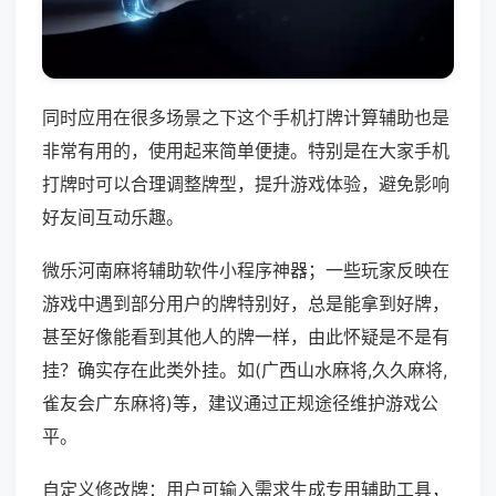
同时应用在很多场景之下这个手机打牌计算辅助也是
非常有用的，使用起来简单便捷。特别是在大家手机
打牌时可以合理调整牌型，提升游戏体验，避免影响
好友间互动乐趣。
微乐河南麻将辅助软件小程序神器；一些玩家反映在
游戏中遇到部分用户的牌特别好，总是能拿到好牌，
甚至好像能看到其他人的牌一样，由此怀疑是不是有
挂？确实存在此类外挂。如(广西山水麻将,久久麻将,
雀友会广东麻将)等，建议通过正规途径维护游戏公
平。
自定义修改牌：用户可输入需求生成专用辅助工具，