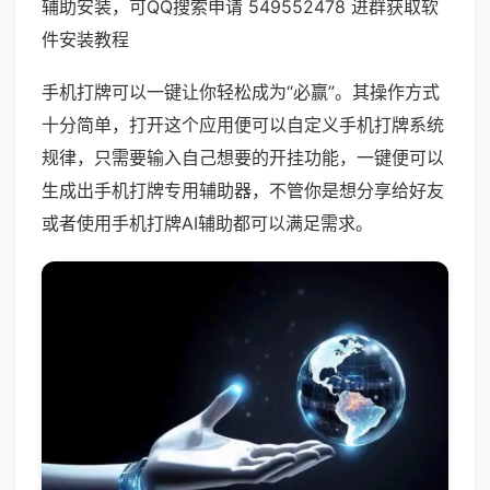
辅助安装，可QQ搜索申请 549552478 进群获取软
件安装教程
手机打牌可以一键让你轻松成为“必赢”。其操作方式
十分简单，打开这个应用便可以自定义手机打牌系统
规律，只需要输入自己想要的开挂功能，一键便可以
生成出手机打牌专用辅助器，不管你是想分享给好友
或者使用手机打牌AI辅助都可以满足需求。