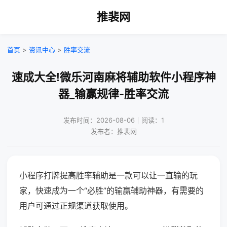
推裴网
首页
>
资讯中心
>
胜率交流
速成大全!微乐河南麻将辅助软件小程序神
器_输赢规律-胜率交流
发布时间：2026-08-06｜阅读：1
发布者：推裴网
小程序打牌提高胜率辅助是一款可以让一直输的玩
家，快速成为一个“必胜”的输赢辅助神器，有需要的
用户可通过正规渠道获取使用。