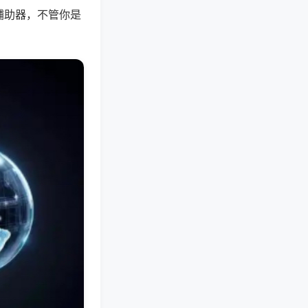
辅助器，不管你是