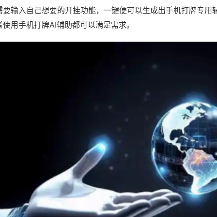
需要输入自己想要的开挂功能，一键便可以生成出手机打牌专用
者使用手机打牌AI辅助都可以满足需求。