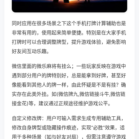
同时应用在很多场景之下这个手机打牌计算辅助也是
非常有用的，使用起来简单便捷。特别是在大家手机
打牌时可以合理调整牌型，提升游戏体验，避免影响
好友间互动乐趣。
微信里面的微乐麻将有挂么；一些玩家反映在游戏中
遇到部分用户的牌特别好，总是能拿到好牌，甚至好
像能看到其他人的牌一样，由此怀疑是不是有挂？确
实存在此类外挂。如(微信牌九,微信链接斗牛,微信链
接金花)等，建议通过正规途径维护游戏公平。
自定义修改牌：用户可输入需求生成专用辅助工具，
修改自身牌型或隐藏操作痕迹，实现“必胜”效果，适
用于多种场景（如与好友对局），但需注意遵守游戏