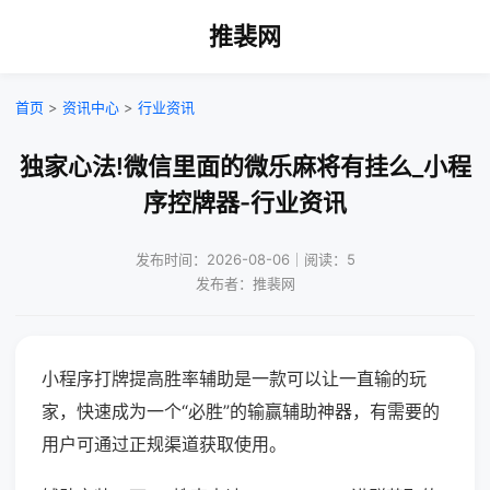
推裴网
首页
>
资讯中心
>
行业资讯
独家心法!微信里面的微乐麻将有挂么_小程
序控牌器-行业资讯
发布时间：2026-08-06｜阅读：5
发布者：推裴网
小程序打牌提高胜率辅助是一款可以让一直输的玩
家，快速成为一个“必胜”的输赢辅助神器，有需要的
用户可通过正规渠道获取使用。