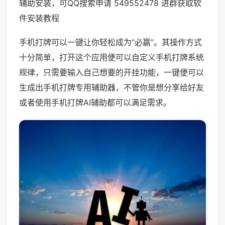
辅助安装，可QQ搜索申请 549552478 进群获取软
件安装教程
手机打牌可以一键让你轻松成为“必赢”。其操作方式
十分简单，打开这个应用便可以自定义手机打牌系统
规律，只需要输入自己想要的开挂功能，一键便可以
生成出手机打牌专用辅助器，不管你是想分享给好友
或者使用手机打牌AI辅助都可以满足需求。