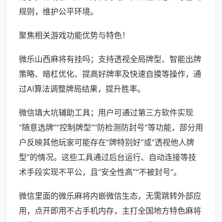
规则，维护公平环境。
聚焦相关游戏功能优势与特色！
微乐山西麻将有挂吗；支持透视全局牌型、智能出牌
策略、暗杠优化、提高好牌率及快速自摸等操作，通
过AI算法调整牌局结果，提升胜率。
微信填大坑辅助工具；用户可通过第三方软件实现
“随意选牌”“控制牌型”“防检测防封号”等功能，部分用
户反映其他玩家可能存在“牌特别好”或“透视他人牌
型”的情况。这些工具通过后台运行、自动连接等技
术手段实现不平公，且“安全性高”“不被封号”。
微信里面的微乐麻将内嵌微信生态，无需跳转外部应
用，点开即用不占手机内存，主打全国地方特色麻将