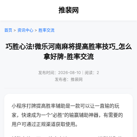
推裴网
首页
>
资讯中心
>
胜率交流
巧胜心法!微乐河南麻将提高胜率技巧_怎么
拿好牌-胜率交流
发布时间：2026-08-10｜阅读：2
发布者：推裴网
小程序打牌提高胜率辅助是一款可以让一直输的玩
家，快速成为一个“必胜”的输赢辅助神器，有需要的
用户可通过正规渠道获取使用。