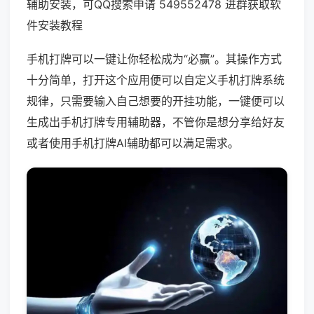
辅助安装，可QQ搜索申请 549552478 进群获取软
件安装教程
手机打牌可以一键让你轻松成为“必赢”。其操作方式
十分简单，打开这个应用便可以自定义手机打牌系统
规律，只需要输入自己想要的开挂功能，一键便可以
生成出手机打牌专用辅助器，不管你是想分享给好友
或者使用手机打牌AI辅助都可以满足需求。