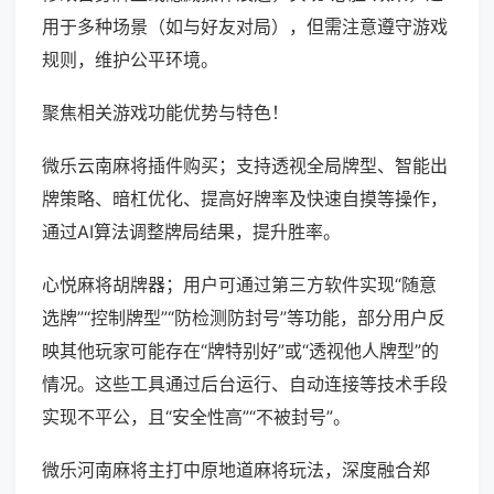
用于多种场景（如与好友对局），但需注意遵守游戏
规则，维护公平环境。
聚焦相关游戏功能优势与特色！
微乐云南麻将插件购买；支持透视全局牌型、智能出
牌策略、暗杠优化、提高好牌率及快速自摸等操作，
通过AI算法调整牌局结果，提升胜率。
心悦麻将胡牌器；用户可通过第三方软件实现“随意
选牌”“控制牌型”“防检测防封号”等功能，部分用户反
映其他玩家可能存在“牌特别好”或“透视他人牌型”的
情况。这些工具通过后台运行、自动连接等技术手段
实现不平公，且“安全性高”“不被封号”。
微乐河南麻将主打中原地道麻将玩法，深度融合郑