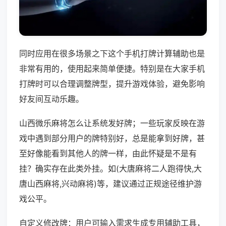
同时应用在很多场景之下这个手机打牌计算辅助也是
非常有用的，使用起来简单便捷。特别是在大家手机
打牌时可以合理调整牌型，提升游戏体验，避免影响
好友间互动乐趣。
山西微乐麻将怎么让系统发好牌；一些玩家反映在游
戏中遇到部分用户的牌特别好，总是能拿到好牌，甚
至好像能看到其他人的牌一样，由此怀疑是不是有
挂？确实存在此类外挂。如(大唐麻将二人跑得快,大
唐山西麻将,兴动麻将)等，建议通过正规途径维护游
戏公平。
自定义修改牌：用户可输入需求生成专用辅助工具，