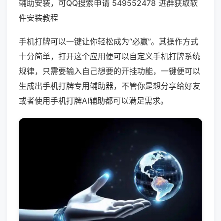
辅助安装，可QQ搜索申请 549552478 进群获取软
件安装教程
手机打牌可以一键让你轻松成为“必赢”。其操作方式
十分简单，打开这个应用便可以自定义手机打牌系统
规律，只需要输入自己想要的开挂功能，一键便可以
生成出手机打牌专用辅助器，不管你是想分享给好友
或者使用手机打牌AI辅助都可以满足需求。