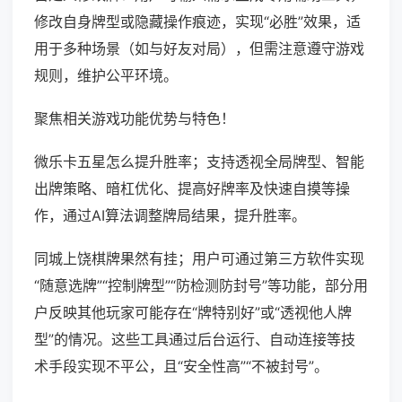
修改自身牌型或隐藏操作痕迹，实现“必胜”效果，适
用于多种场景（如与好友对局），但需注意遵守游戏
规则，维护公平环境。
聚焦相关游戏功能优势与特色！
微乐卡五星怎么提升胜率；支持透视全局牌型、智能
出牌策略、暗杠优化、提高好牌率及快速自摸等操
作，通过AI算法调整牌局结果，提升胜率。
同城上饶棋牌果然有挂；用户可通过第三方软件实现
“随意选牌”“控制牌型”“防检测防封号”等功能，部分用
户反映其他玩家可能存在“牌特别好”或“透视他人牌
型”的情况。这些工具通过后台运行、自动连接等技
术手段实现不平公，且“安全性高”“不被封号”。