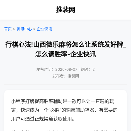
推裴网
首页
>
资讯中心
>
企业快讯
行棋心法!山西微乐麻将怎么让系统发好牌_
怎么调胜率-企业快讯
发布时间：2026-08-07｜阅读：2
发布者：推裴网
小程序打牌提高胜率辅助是一款可以让一直输的玩
家，快速成为一个“必胜”的输赢辅助神器，有需要的
用户可通过正规渠道获取使用。