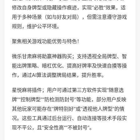
修改自身牌型或隐藏操作痕迹，实现“必胜”效果，适
用于多种场景（如与好友对局），但需注意遵守游戏
规则，维护公平环境。
聚焦相关游戏功能优势与特色！
微乐甘肃麻将助赢神器购买；支持透视全局牌型、智
能出牌策略、暗杠优化、提高好牌率及快速自摸等操
作，通过AI算法调整牌局结果，提升胜率。
星悦麻将插件；用户可通过第三方软件实现“随意选
牌”“控制牌型”“防检测防封号”等功能，部分用户反映
其他玩家可能存在“牌特别好”或“透视他人牌型”的情
况。这些工具通过后台运行、自动连接等技术手段实
现不平公，且“安全性高”“不被封号”。