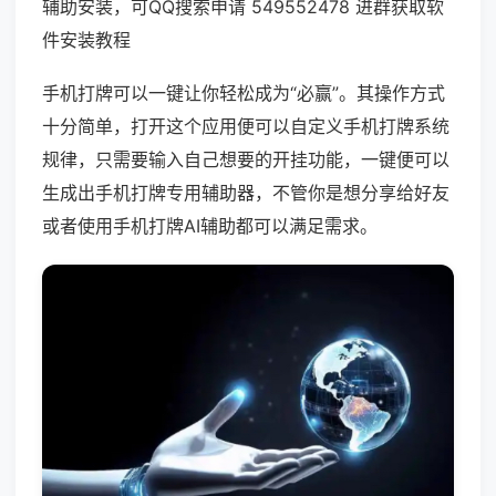
辅助安装，可QQ搜索申请 549552478 进群获取软
件安装教程
手机打牌可以一键让你轻松成为“必赢”。其操作方式
十分简单，打开这个应用便可以自定义手机打牌系统
规律，只需要输入自己想要的开挂功能，一键便可以
生成出手机打牌专用辅助器，不管你是想分享给好友
或者使用手机打牌AI辅助都可以满足需求。