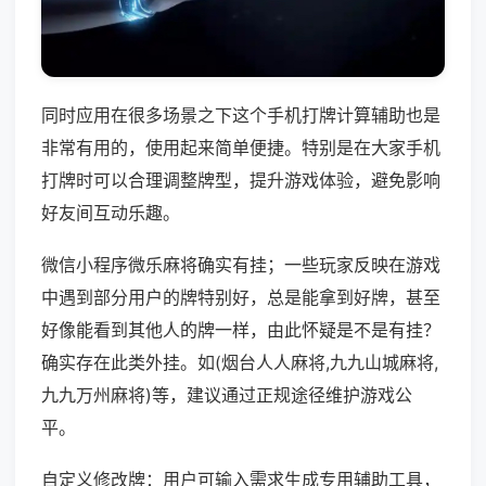
同时应用在很多场景之下这个手机打牌计算辅助也是
非常有用的，使用起来简单便捷。特别是在大家手机
打牌时可以合理调整牌型，提升游戏体验，避免影响
好友间互动乐趣。
微信小程序微乐麻将确实有挂；一些玩家反映在游戏
中遇到部分用户的牌特别好，总是能拿到好牌，甚至
好像能看到其他人的牌一样，由此怀疑是不是有挂？
确实存在此类外挂。如(烟台人人麻将,九九山城麻将,
九九万州麻将)等，建议通过正规途径维护游戏公
平。
自定义修改牌：用户可输入需求生成专用辅助工具，