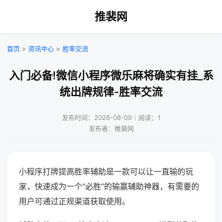
推裴网
首页
>
资讯中心
>
胜率交流
入门必备!微信小程序微乐麻将确实有挂_系
统出牌规律-胜率交流
发布时间：2026-08-09｜阅读：1
发布者：推裴网
小程序打牌提高胜率辅助是一款可以让一直输的玩
家，快速成为一个“必胜”的输赢辅助神器，有需要的
用户可通过正规渠道获取使用。