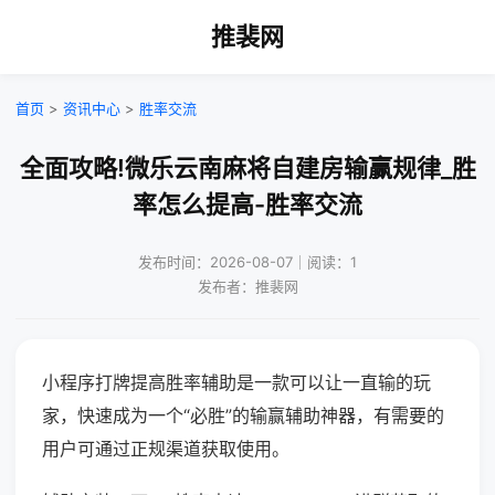
推裴网
首页
>
资讯中心
>
胜率交流
全面攻略!微乐云南麻将自建房输赢规律_胜
率怎么提高-胜率交流
发布时间：2026-08-07｜阅读：1
发布者：推裴网
小程序打牌提高胜率辅助是一款可以让一直输的玩
家，快速成为一个“必胜”的输赢辅助神器，有需要的
用户可通过正规渠道获取使用。