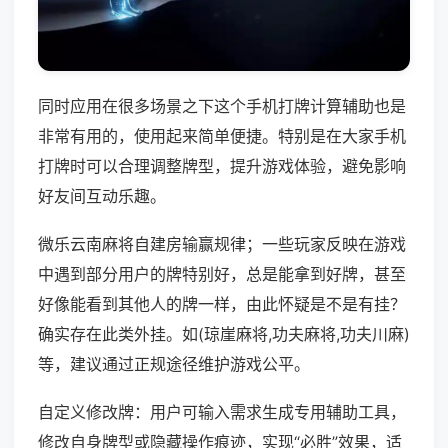
同时应用在很多场景之下这个手机打牌计算辅助也是
非常有用的，使用起来简单便捷。特别是在大家手机
打牌时可以合理调整牌型，提升游戏体验，避免影响
好友间互动乐趣。
微乐云南麻将自建房输赢规律；一些玩家反映在游戏
中遇到部分用户的牌特别好，总是能拿到好牌，甚至
好像能看到其他人的牌一样，由此怀疑是不是有挂？
确实存在此类外挂。如(琼崖麻将,功夫麻将,功夫川麻)
等，建议通过正规途径维护游戏公平。
自定义修改牌：用户可输入需求生成专用辅助工具，
修改自身牌型或隐藏操作痕迹，实现“必胜”效果，适