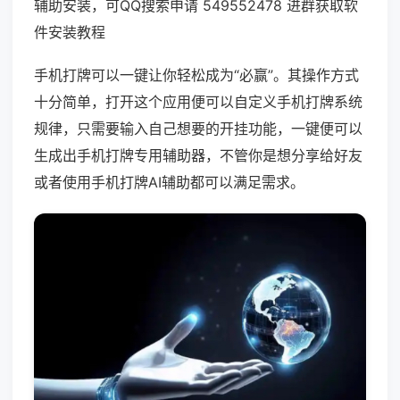
辅助安装，可QQ搜索申请 549552478 进群获取软
件安装教程
手机打牌可以一键让你轻松成为“必赢”。其操作方式
十分简单，打开这个应用便可以自定义手机打牌系统
规律，只需要输入自己想要的开挂功能，一键便可以
生成出手机打牌专用辅助器，不管你是想分享给好友
或者使用手机打牌AI辅助都可以满足需求。