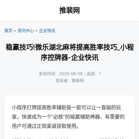
推裴网
首页
>
资讯中心
>
企业快讯
稳赢技巧!微乐湖北麻将提高胜率技巧_小程
序控牌器-企业快讯
发布时间：2026-08-08｜阅读：1
发布者：推裴网
小程序打牌提高胜率辅助是一款可以让一直输的玩
家，快速成为一个“必胜”的输赢辅助神器，有需要的
用户可通过正规渠道获取使用。