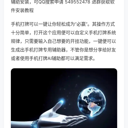
辅助安装，可QQ搜索申请 549552478 进群获取软
件安装教程
手机打牌可以一键让你轻松成为“必赢”。其操作方式
十分简单，打开这个应用便可以自定义手机打牌系统
规律，只需要输入自己想要的开挂功能，一键便可以
生成出手机打牌专用辅助器，不管你是想分享给好友
或者使用手机打牌AI辅助都可以满足需求。