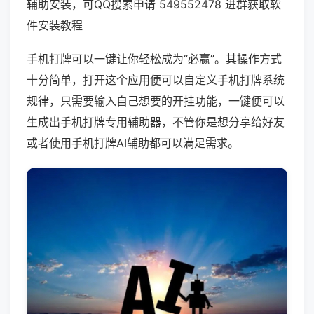
辅助安装，可QQ搜索申请 549552478 进群获取软
件安装教程
手机打牌可以一键让你轻松成为“必赢”。其操作方式
十分简单，打开这个应用便可以自定义手机打牌系统
规律，只需要输入自己想要的开挂功能，一键便可以
生成出手机打牌专用辅助器，不管你是想分享给好友
或者使用手机打牌AI辅助都可以满足需求。