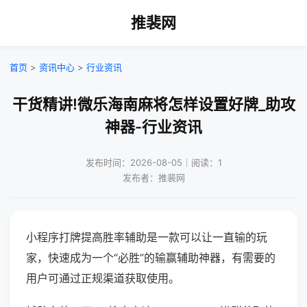
推裴网
首页
>
资讯中心
>
行业资讯
干货精讲!微乐海南麻将怎样设置好牌_助攻
神器-行业资讯
发布时间：2026-08-05｜阅读：1
发布者：推裴网
小程序打牌提高胜率辅助是一款可以让一直输的玩
家，快速成为一个“必胜”的输赢辅助神器，有需要的
用户可通过正规渠道获取使用。