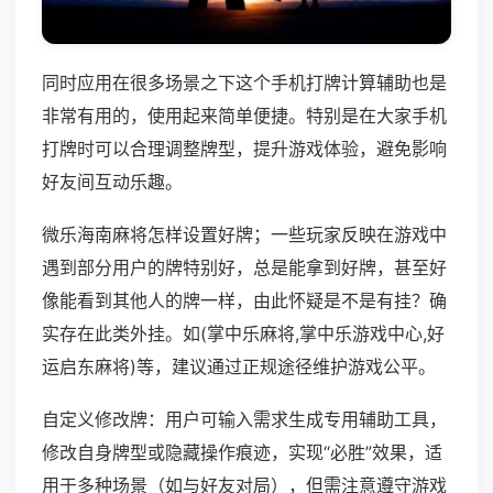
同时应用在很多场景之下这个手机打牌计算辅助也是
非常有用的，使用起来简单便捷。特别是在大家手机
打牌时可以合理调整牌型，提升游戏体验，避免影响
好友间互动乐趣。
微乐海南麻将怎样设置好牌；一些玩家反映在游戏中
遇到部分用户的牌特别好，总是能拿到好牌，甚至好
像能看到其他人的牌一样，由此怀疑是不是有挂？确
实存在此类外挂。如(掌中乐麻将,掌中乐游戏中心,好
运启东麻将)等，建议通过正规途径维护游戏公平。
自定义修改牌：用户可输入需求生成专用辅助工具，
修改自身牌型或隐藏操作痕迹，实现“必胜”效果，适
用于多种场景（如与好友对局），但需注意遵守游戏