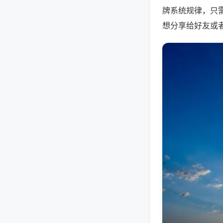
牌系统规律，只
想分享给好友或