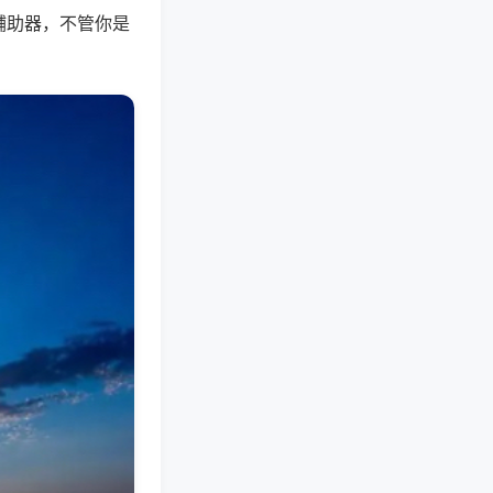
辅助器，不管你是