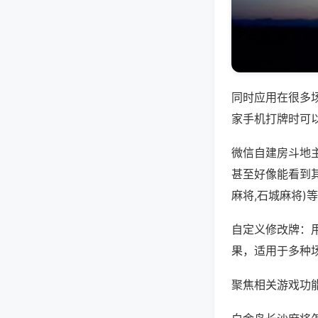
同时应用在很多
家手机打牌时可
微信自建房斗地
甚至好像能看到其
麻将,石城麻将)
自定义修改牌：
果，适用于多种
聚焦相关游戏功