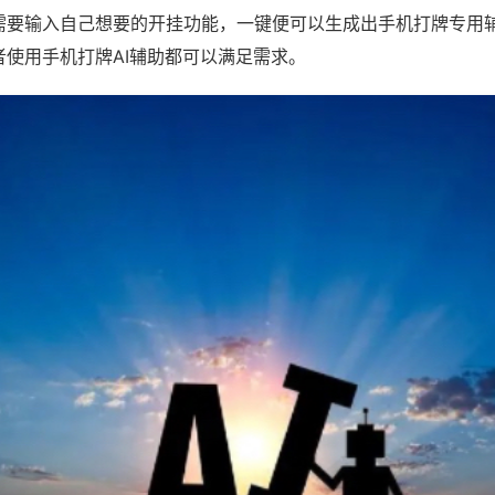
需要输入自己想要的开挂功能，一键便可以生成出手机打牌专用
者使用手机打牌AI辅助都可以满足需求。