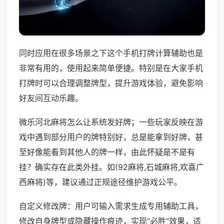
同时应用在很多场景之下这个手机打牌计算辅助也是
非常有用的，使用起来简单便捷。特别是在大家手机
打牌时可以合理调整牌型，提升游戏体验，避免影响
好友间互动乐趣。
微乐河北麻将怎么让系统发好牌；一些玩家反映在游
戏中遇到部分用户的牌特别好，总是能拿到好牌，甚
至好像能看到其他人的牌一样，由此怀疑是不是有
挂？确实存在此类外挂。如(92麻将,石城麻将,欢喜广
西麻将)等，建议通过正规途径维护游戏公平。
自定义修改牌：用户可输入需求生成专用辅助工具，
修改自身牌型或隐藏操作痕迹，实现“必胜”效果，适