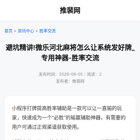
推裴网
首页
>
资讯中心
>
胜率交流
避坑精讲!微乐河北麻将怎么让系统发好牌_
专用神器-胜率交流
发布时间：2026-08-05｜阅读：2
发布者：推裴网
小程序打牌提高胜率辅助是一款可以让一直输的玩
家，快速成为一个“必胜”的输赢辅助神器，有需要的
用户可通过正规渠道获取使用。