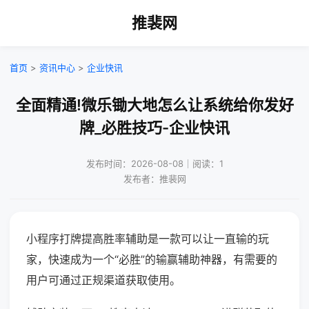
推裴网
首页
>
资讯中心
>
企业快讯
全面精通!微乐锄大地怎么让系统给你发好
牌_必胜技巧-企业快讯
发布时间：2026-08-08｜阅读：1
发布者：推裴网
小程序打牌提高胜率辅助是一款可以让一直输的玩
家，快速成为一个“必胜”的输赢辅助神器，有需要的
用户可通过正规渠道获取使用。