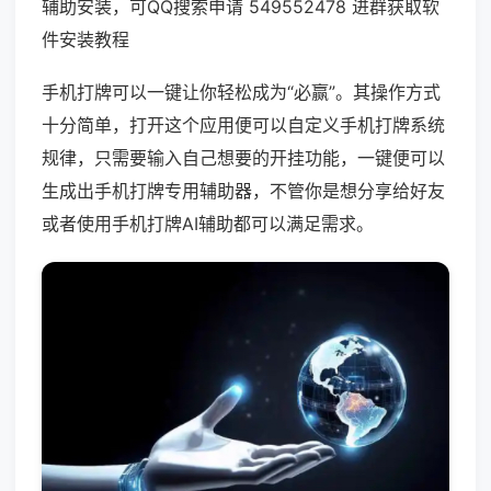
辅助安装，可QQ搜索申请 549552478 进群获取软
件安装教程
手机打牌可以一键让你轻松成为“必赢”。其操作方式
十分简单，打开这个应用便可以自定义手机打牌系统
规律，只需要输入自己想要的开挂功能，一键便可以
生成出手机打牌专用辅助器，不管你是想分享给好友
或者使用手机打牌AI辅助都可以满足需求。