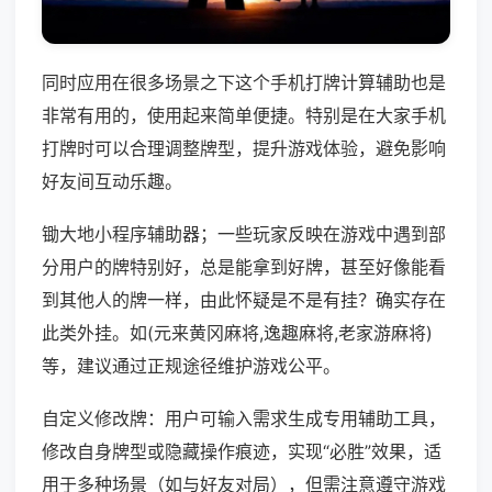
同时应用在很多场景之下这个手机打牌计算辅助也是
非常有用的，使用起来简单便捷。特别是在大家手机
打牌时可以合理调整牌型，提升游戏体验，避免影响
好友间互动乐趣。
锄大地小程序辅助器；一些玩家反映在游戏中遇到部
分用户的牌特别好，总是能拿到好牌，甚至好像能看
到其他人的牌一样，由此怀疑是不是有挂？确实存在
此类外挂。如(元来黄冈麻将,逸趣麻将,老家游麻将)
等，建议通过正规途径维护游戏公平。
自定义修改牌：用户可输入需求生成专用辅助工具，
修改自身牌型或隐藏操作痕迹，实现“必胜”效果，适
用于多种场景（如与好友对局），但需注意遵守游戏