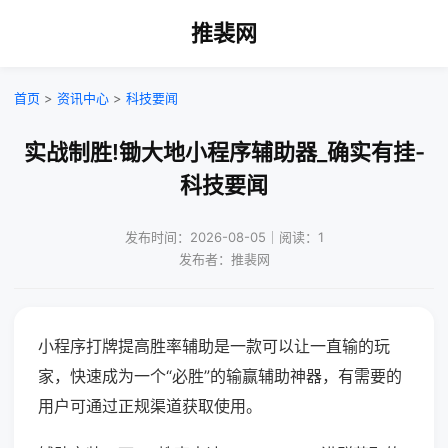
推裴网
首页
>
资讯中心
>
科技要闻
实战制胜!锄大地小程序辅助器_确实有挂-
科技要闻
发布时间：2026-08-05｜阅读：1
发布者：推裴网
小程序打牌提高胜率辅助是一款可以让一直输的玩
家，快速成为一个“必胜”的输赢辅助神器，有需要的
用户可通过正规渠道获取使用。