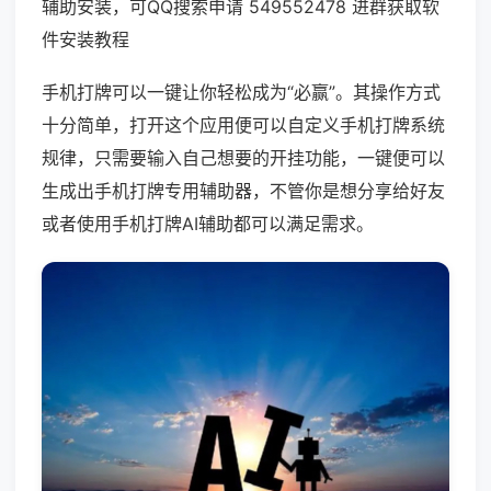
辅助安装，可QQ搜索申请 549552478 进群获取软
件安装教程
手机打牌可以一键让你轻松成为“必赢”。其操作方式
十分简单，打开这个应用便可以自定义手机打牌系统
规律，只需要输入自己想要的开挂功能，一键便可以
生成出手机打牌专用辅助器，不管你是想分享给好友
或者使用手机打牌AI辅助都可以满足需求。