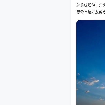
牌系统规律，只
想分享给好友或