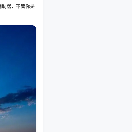
辅助器，不管你是