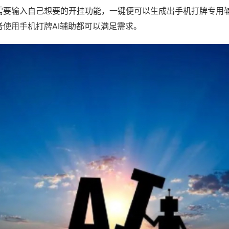
需要输入自己想要的开挂功能，一键便可以生成出手机打牌专用
者使用手机打牌AI辅助都可以满足需求。