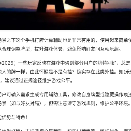
场景之下这个手机打牌计算辅助也是非常有用的，使用起来简单
以合理调整牌型，提升游戏体验，避免影响好友间互动乐趣。
器2025；一些玩家反映在游戏中遇到部分用户的牌特别好，总
他人的牌一样，由此怀疑是不是有挂？确实存在此类外挂。如(乐
等，建议通过正规途径维护游戏公平。
用户可输入需求生成专用辅助工具，修改自身牌型或隐藏操作痕迹
场景（如与好友对局），但需注意遵守游戏规则，维护公平环境
能优势与特色！