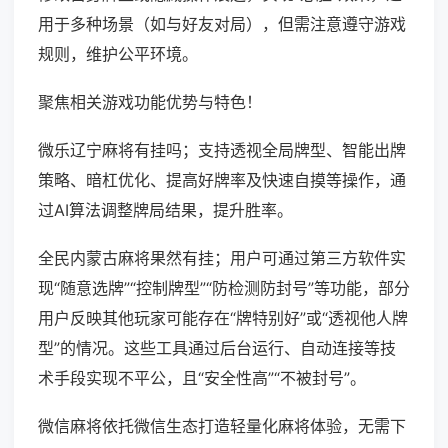
用于多种场景（如与好友对局），但需注意遵守游戏
规则，维护公平环境。
聚焦相关游戏功能优势与特色！
微乐辽宁麻将有挂吗；支持透视全局牌型、智能出牌
策略、暗杠优化、提高好牌率及快速自摸等操作，通
过AI算法调整牌局结果，提升胜率。
全民内蒙古麻将果然有挂；用户可通过第三方软件实
现“随意选牌”“控制牌型”“防检测防封号”等功能，部分
用户反映其他玩家可能存在“牌特别好”或“透视他人牌
型”的情况。这些工具通过后台运行、自动连接等技
术手段实现不平公，且“安全性高”“不被封号”。
微信麻将依托微信生态打造轻量化麻将体验，无需下