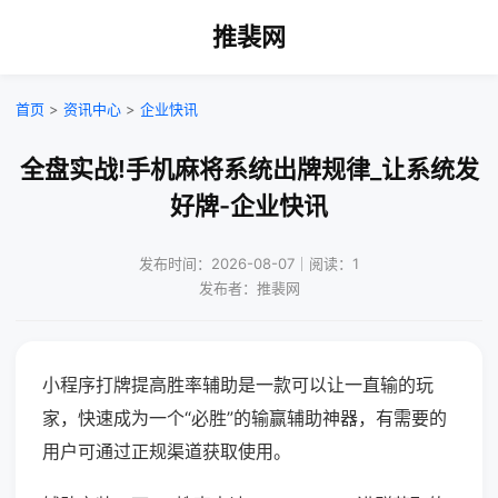
推裴网
首页
>
资讯中心
>
企业快讯
全盘实战!手机麻将系统出牌规律_让系统发
好牌-企业快讯
发布时间：2026-08-07｜阅读：1
发布者：推裴网
小程序打牌提高胜率辅助是一款可以让一直输的玩
家，快速成为一个“必胜”的输赢辅助神器，有需要的
用户可通过正规渠道获取使用。