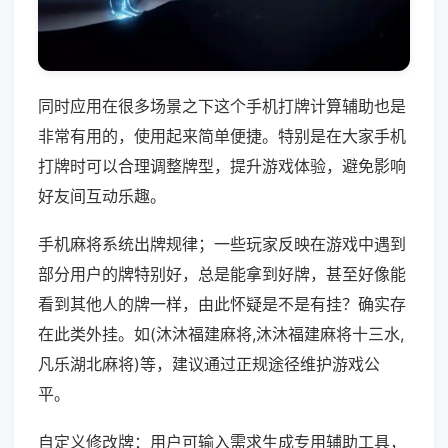
同时应用在很多场景之下这个手机打牌计算辅助也是
非常有用的，使用起来简单便捷。特别是在大家手机
打牌时可以合理调整牌型，提升游戏体验，避免影响
好友间互动乐趣。
手机麻将系统出牌规律；一些玩家反映在游戏中遇到
部分用户的牌特别好，总是能拿到好牌，甚至好像能
看到其他人的牌一样，由此怀疑是不是有挂？确实存
在此类外挂。如(沐沐福建麻将,沐沐福建麻将十三水,
凡乐湖北麻将)等，建议通过正规途径维护游戏公
平。
自定义修改牌：用户可输入需求生成专用辅助工具，