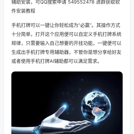
辅助安装，可QQ搜索申请 549552478 进群获取软
件安装教程
手机打牌可以一键让你轻松成为“必赢”。其操作方式
十分简单，打开这个应用便可以自定义手机打牌系统
规律，只需要输入自己想要的开挂功能，一键便可以
生成出手机打牌专用辅助器，不管你是想分享给好友
或者使用手机打牌AI辅助都可以满足需求。