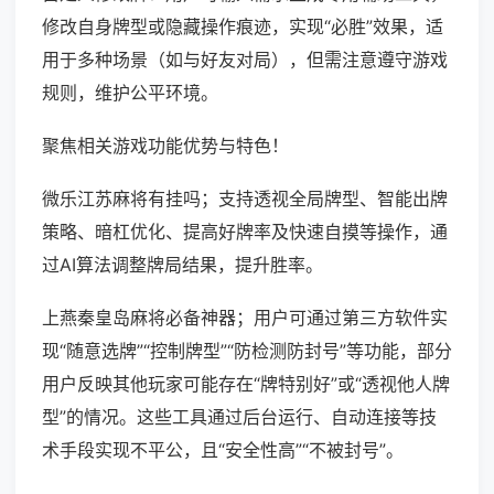
修改自身牌型或隐藏操作痕迹，实现“必胜”效果，适
用于多种场景（如与好友对局），但需注意遵守游戏
规则，维护公平环境。
聚焦相关游戏功能优势与特色！
微乐江苏麻将有挂吗；支持透视全局牌型、智能出牌
策略、暗杠优化、提高好牌率及快速自摸等操作，通
过AI算法调整牌局结果，提升胜率。
上燕秦皇岛麻将必备神器；用户可通过第三方软件实
现“随意选牌”“控制牌型”“防检测防封号”等功能，部分
用户反映其他玩家可能存在“牌特别好”或“透视他人牌
型”的情况。这些工具通过后台运行、自动连接等技
术手段实现不平公，且“安全性高”“不被封号”。