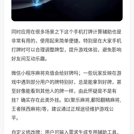
同时应用在很多场景之下这个手机打牌计算辅助也是
非常有用的，使用起来简单便捷。特别是在大家手机
打牌时可以合理调整牌型，提升游戏体验，避免影响
好友间互动乐趣。
微信小程序麻将充值会给好牌吗；一些玩家反映在游
戏中遇到部分用户的牌特别好，总是能拿到好牌，甚
至好像能看到其他人的牌一样，由此怀疑是不是有
挂？确实存在此类外挂。如(聚乐麻将,鄱阳翻精麻将,
王者陕西麻将)等，建议通过正规途径维护游戏公
平。
自定义修改牌：用户可输入需求生成专用辅助工具，