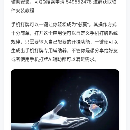
辅助安装，可QQ搜索申请 549552478 进群获取软
件安装教程
手机打牌可以一键让你轻松成为“必赢”。其操作方式
十分简单，打开这个应用便可以自定义手机打牌系统
规律，只需要输入自己想要的开挂功能，一键便可以
生成出手机打牌专用辅助器，不管你是想分享给好友
或者使用手机打牌AI辅助都可以满足需求。