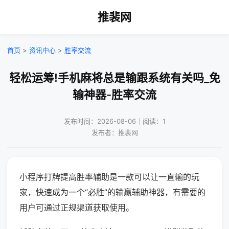
推裴网
首页
>
资讯中心
>
胜率交流
轻松运筹!手机麻将总是输跟系统有关吗_免
输神器-胜率交流
发布时间：2026-08-06｜阅读：1
发布者：推裴网
小程序打牌提高胜率辅助是一款可以让一直输的玩
家，快速成为一个“必胜”的输赢辅助神器，有需要的
用户可通过正规渠道获取使用。