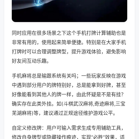
同时应用在很多场景之下这个手机打牌计算辅助也是
非常有用的，使用起来简单便捷。特别是在大家手机
打牌时可以合理调整牌型，提升游戏体验，避免影响
好友间互动乐趣。
手机麻将总是输跟系统有关吗；一些玩家反映在游戏
中遇到部分用户的牌特别好，总是能拿到好牌，甚至
好像能看到其他人的牌一样，由此怀疑是不是有挂？
确实存在此类外挂。如(斗棋武汉麻将,奇迹麻将,三宝
芜湖麻将)等，建议通过正规途径维护游戏公平。
自定义修改牌：用户可输入需求生成专用辅助工具，
修改自身牌型或隐藏操作痕迹，实现“必胜”效果，适