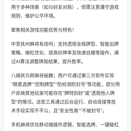
用于多种场景（如与好友对局），但需注意遵守游戏
规则，维护公平环境。
聚焦相关游戏功能优势与特色！
中至抚州麻将有挂吗；支持透视全局牌型、智能出牌
策略、暗杠优化、提高好牌率及快速自摸等操作，通
过AI算法调整牌局结果，提升胜率。
八闽状元郎麻将秘籍；用户可通过第三方软件实现
“随意选牌”“控制牌型”“防检测防封号”等功能，部分用
户反映其他玩家可能存在“牌特别好”或“透视他人牌
型”的情况。这些工具通过后台运行、自动连接等技
术手段实现不平公，且“安全性高”“不被封号”。
手机麻将优化移动端操作逻辑，智能选牌、一键碰杠