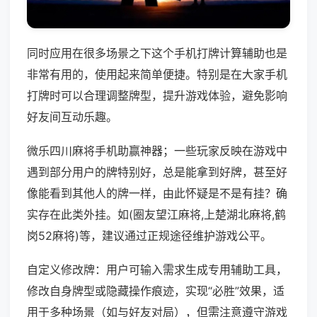
同时应用在很多场景之下这个手机打牌计算辅助也是
非常有用的，使用起来简单便捷。特别是在大家手机
打牌时可以合理调整牌型，提升游戏体验，避免影响
好友间互动乐趣。
微乐四川麻将手机助赢神器；一些玩家反映在游戏中
遇到部分用户的牌特别好，总是能拿到好牌，甚至好
像能看到其他人的牌一样，由此怀疑是不是有挂？确
实存在此类外挂。如(圈友望江麻将,上楚湖北麻将,鹤
岗52麻将)等，建议通过正规途径维护游戏公平。
自定义修改牌：用户可输入需求生成专用辅助工具，
修改自身牌型或隐藏操作痕迹，实现“必胜”效果，适
用于多种场景（如与好友对局），但需注意遵守游戏