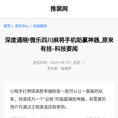
推裴网
首页
>
资讯中心
>
科技要闻
深度通晓!微乐四川麻将手机助赢神器_原来
有挂-科技要闻
发布时间：2026-08-07｜阅读：1
发布者：推裴网
小程序打牌提高胜率辅助是一款可以让一直输的玩
家，快速成为一个“必胜”的输赢辅助神器，有需要的
用户可通过正规渠道获取使用。