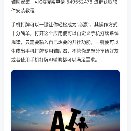
辅助安装，可QQ搜索申请 549552478 进群获取软
件安装教程
手机打牌可以一键让你轻松成为“必赢”。其操作方式
十分简单，打开这个应用便可以自定义手机打牌系统
规律，只需要输入自己想要的开挂功能，一键便可以
生成出手机打牌专用辅助器，不管你是想分享给好友
或者使用手机打牌AI辅助都可以满足需求。