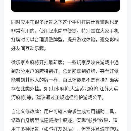
同时应用在很多场景之下这个手机打牌计算辅助也是
非常有用的，使用起来简单便捷。特别是在大家手机
打牌时可以合理调整牌型，提升游戏体验，避免影响
好友间互动乐趣。
微乐家乡麻将开挂最新版；一些玩家反映在游戏中遇
到部分用户的牌特别好，总是能拿到好牌，甚至好像
能看到其他人的牌一样，由此怀疑是不是有挂？确实
存在此类外挂。如(山水麻将,大宝苏北麻将,江苏大运
河麻将)等，建议通过正规途径维护游戏公平。
自定义修改牌：用户可输入需求生成专用辅助工具，
修改自身牌型或隐藏操作痕迹，实现“必胜”效果，适
用于多种场景（如与好友对局），但需注意遵守游戏