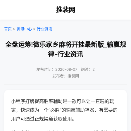
推裴网
首页
>
资讯中心
>
行业资讯
全盘运筹!微乐家乡麻将开挂最新版_输赢规
律-行业资讯
发布时间：2026-08-07｜阅读：2
发布者：推裴网
小程序打牌提高胜率辅助是一款可以让一直输的玩
家，快速成为一个“必胜”的输赢辅助神器，有需要的
用户可通过正规渠道获取使用。