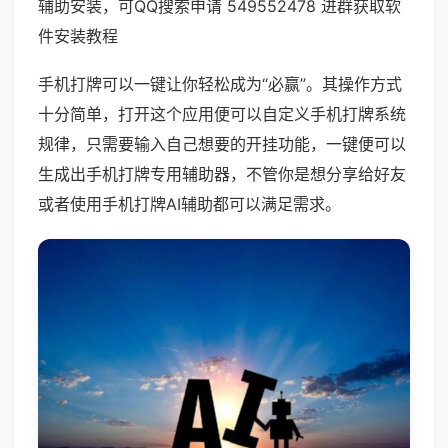
辅助安装，可QQ搜索申请 549552478 进群获取软
件安装教程
手机打牌可以一键让你轻松成为“必赢”。其操作方式
十分简单，打开这个应用便可以自定义手机打牌系统
规律，只需要输入自己想要的开挂功能，一键便可以
生成出手机打牌专用辅助器，不管你是想分享给好友
或者使用手机打牌AI辅助都可以满足需求。