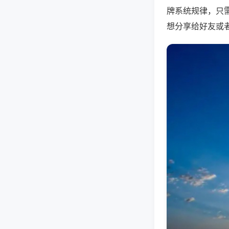
牌系统规律，只
想分享给好友或