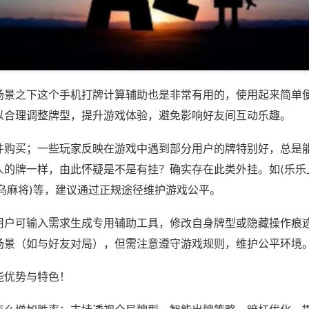
场景之下这个手机打牌计算辅助也是非常有用的，使用起来简单
以合理调整牌型，提升游戏体验，避免影响好友间互动乐趣。
件购买；一些玩家反映在游戏中遇到部分用户的牌特别好，总是
人的牌一样，由此怀疑是不是有挂？确实存在此类外挂。如(乐乐
乌麻将)等，建议通过正规途径维护游戏公平。
用户可输入需求生成专用辅助工具，修改自身牌型或隐藏操作痕迹
场景（如与好友对局），但需注意遵守游戏规则，维护公平环境
能优势与特色！