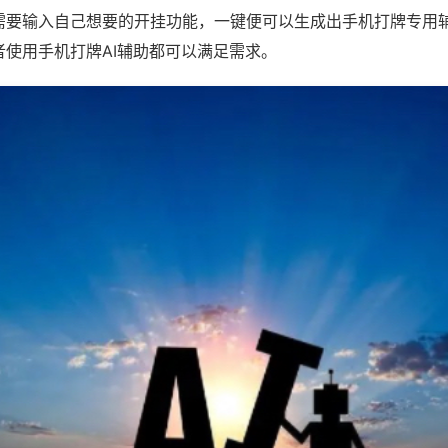
需要输入自己想要的开挂功能，一键便可以生成出手机打牌专用
者使用手机打牌AI辅助都可以满足需求。