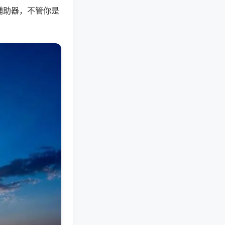
辅助器，不管你是