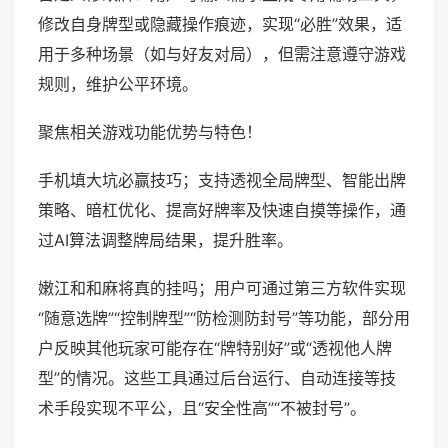
修改自身牌型或隐藏操作痕迹，实现“必胜”效果，适
用于多种场景（如与好友对局），但需注意遵守游戏
规则，维护公平环境。
聚焦相关游戏功能优势与特色！
手机填大坑必赢技巧；支持透视全局牌型、智能出牌
策略、暗杠优化、提高好牌率及快速自摸等操作，通
过AI算法调整牌局结果，提升胜率。
嫩江和和麻将真的挂吗；用户可通过第三方软件实现
“随意选牌”“控制牌型”“防检测防封号”等功能，部分用
户反映其他玩家可能存在“牌特别好”或“透视他人牌
型”的情况。这些工具通过后台运行、自动连接等技
术手段实现不平公，且“安全性高”“不被封号”。