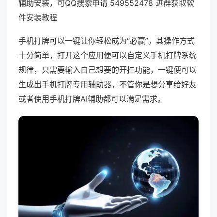
辅助安装，可QQ搜索申请 549552478 进群获取软
件安装教程
手机打牌可以一键让你轻松成为“必赢”。其操作方式
十分简单，打开这个应用便可以自定义手机打牌系统
规律，只需要输入自己想要的开挂功能，一键便可以
生成出手机打牌专用辅助器，不管你是想分享给好友
或者使用手机打牌AI辅助都可以满足需求。