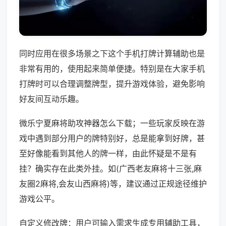
同时应用在很多场景之下这个手机打牌计算辅助也是
非常有用的，使用起来简单便捷。特别是在大家手机
打牌时可以合理调整牌型，提升游戏体验，避免影响
好友间互动乐趣。
微乐宁夏麻将助攻神器怎么下载；一些玩家反映在游
戏中遇到部分用户的牌特别好，总是能拿到好牌，甚
至好像能看到其他人的牌一样，由此怀疑是不是有
挂？确实存在此类外挂。如(广西老友麻将十三张,麻
友圈2麻将,会友山西麻将)等，建议通过正规途径维护
游戏公平。
自定义修改牌：用户可输入需求生成专用辅助工具，