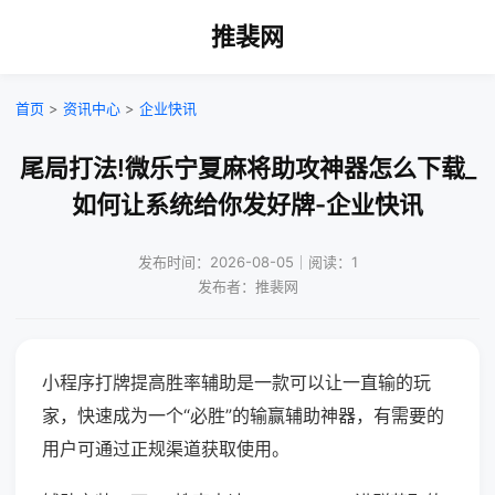
推裴网
首页
>
资讯中心
>
企业快讯
尾局打法!微乐宁夏麻将助攻神器怎么下载_
如何让系统给你发好牌-企业快讯
发布时间：2026-08-05｜阅读：1
发布者：推裴网
小程序打牌提高胜率辅助是一款可以让一直输的玩
家，快速成为一个“必胜”的输赢辅助神器，有需要的
用户可通过正规渠道获取使用。