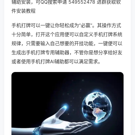
辅助安装，可QQ搜索申请 549552478 进群获取软
件安装教程
手机打牌可以一键让你轻松成为“必赢”。其操作方式
十分简单，打开这个应用便可以自定义手机打牌系统
规律，只需要输入自己想要的开挂功能，一键便可以
生成出手机打牌专用辅助器，不管你是想分享给好友
或者使用手机打牌AI辅助都可以满足需求。