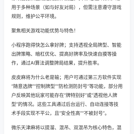
用于多种场景（如与好友对局），但需注意遵守游戏
规则，维护公平环境。
聚焦相关游戏功能优势与特色！
小程序跑得快怎么拿好牌；支持透视全局牌型、智能
出牌策略、暗杠优化、提高好牌率及快速自摸等操
作，通过AI算法调整牌局结果，提升胜率。
皮皮麻将为什么老是输；用户可通过第三方软件实现
“随意选牌”“控制牌型”“防检测防封号”等功能，部分用
户反映其他玩家可能存在“牌特别好”或“透视他人牌
型”的情况。这些工具通过后台运行、自动连接等技
术手段实现不平公，且“安全性高”“不被封号”。
微乐天津麻将以提溜、混吊、双混吊为核心特色，混