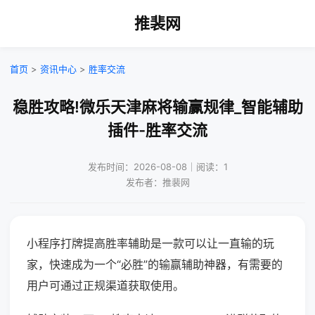
推裴网
首页
>
资讯中心
>
胜率交流
稳胜攻略!微乐天津麻将输赢规律_智能辅助
插件-胜率交流
发布时间：2026-08-08｜阅读：1
发布者：推裴网
小程序打牌提高胜率辅助是一款可以让一直输的玩
家，快速成为一个“必胜”的输赢辅助神器，有需要的
用户可通过正规渠道获取使用。