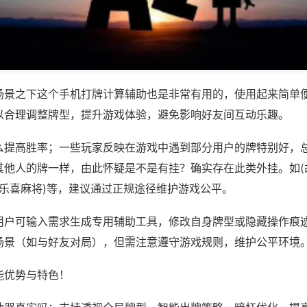
场景之下这个手机打牌计算辅助也是非常有用的，使用起来简单
以合理调整牌型，提升游戏体验，避免影响好友间互动乐趣。
么提高胜率；一些玩家反映在游戏中遇到部分用户的牌特别好，
其他人的牌一样，由此怀疑是不是有挂？确实存在此类外挂。如(
,乐喜麻将)等，建议通过正规途径维护游戏公平。
用户可输入需求生成专用辅助工具，修改自身牌型或隐藏操作痕迹
场景（如与好友对局），但需注意遵守游戏规则，维护公平环境
能优势与特色！