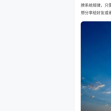
牌系统规律，只
想分享给好友或