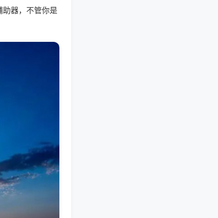
辅助器，不管你是