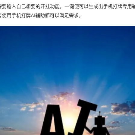
需要输入自己想要的开挂功能，一键便可以生成出手机打牌专用
者使用手机打牌AI辅助都可以满足需求。