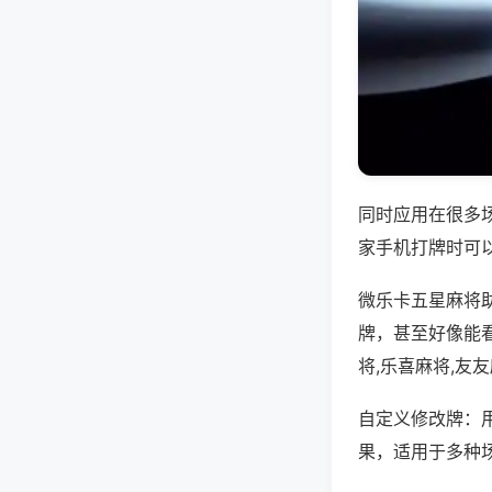
同时应用在很多
家手机打牌时可
微乐卡五星麻将
牌，甚至好像能
将,乐喜麻将,友
自定义修改牌：
果，适用于多种