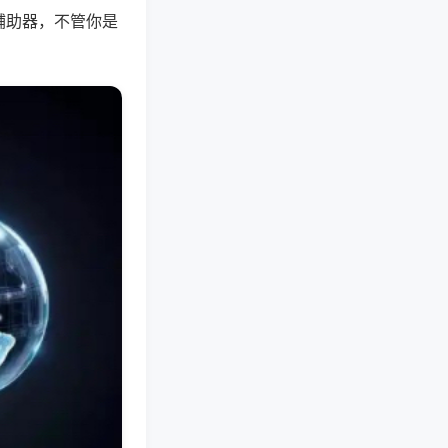
辅助器，不管你是