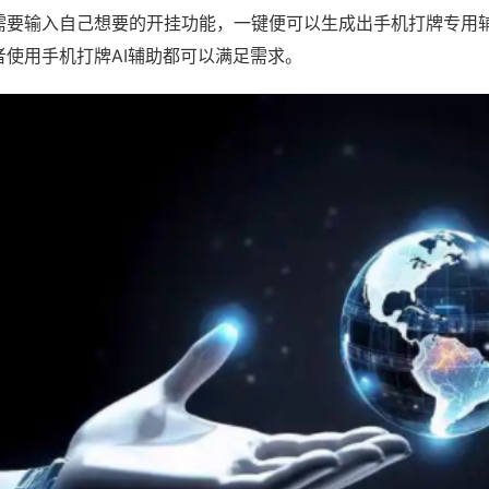
需要输入自己想要的开挂功能，一键便可以生成出手机打牌专用
者使用手机打牌AI辅助都可以满足需求。