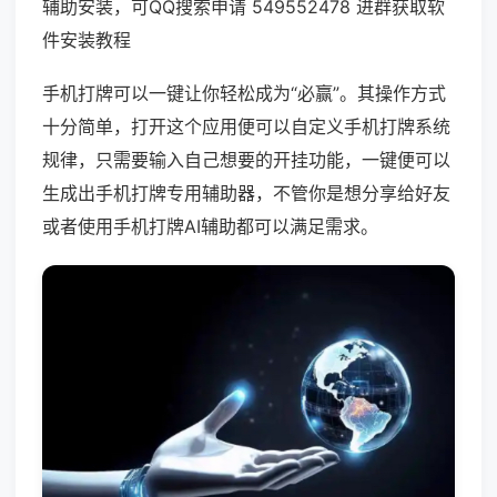
辅助安装，可QQ搜索申请 549552478 进群获取软
件安装教程
手机打牌可以一键让你轻松成为“必赢”。其操作方式
十分简单，打开这个应用便可以自定义手机打牌系统
规律，只需要输入自己想要的开挂功能，一键便可以
生成出手机打牌专用辅助器，不管你是想分享给好友
或者使用手机打牌AI辅助都可以满足需求。