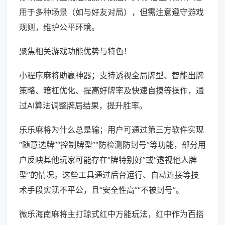
用于多种场景（如与好友对局），但需注意遵守游戏
规则，维护公平环境。
聚焦相关游戏功能优势与特色！
小程序麻将助赢神器；支持透视全局牌型、智能出牌
策略、暗杠优化、提高好牌率及快速自摸等操作，通
过AI算法调整牌局结果，提升胜率。
乐乐麻将为什么总是输；用户可通过第三方软件实现
“随意选牌”“控制牌型”“防检测防封号”等功能，部分用
户反映其他玩家可能存在“牌特别好”或“透视他人牌
型”的情况。这些工具通过后台运行、自动连接等技
术手段实现不平公，且“安全性高”“不被封号”。
微乐海南麻将主打琼式红中万能玩法，红中作为百搭