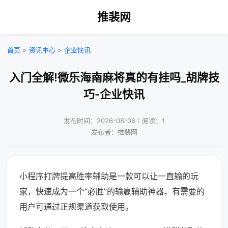
推裴网
首页
>
资讯中心
>
企业快讯
入门全解!微乐海南麻将真的有挂吗_胡牌技
巧-企业快讯
发布时间：2026-08-06｜阅读：1
发布者：推裴网
小程序打牌提高胜率辅助是一款可以让一直输的玩
家，快速成为一个“必胜”的输赢辅助神器，有需要的
用户可通过正规渠道获取使用。