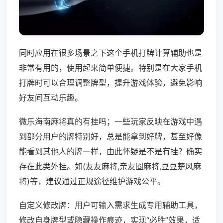
同时应用在很多场景之下这个手机打牌计算辅助也是
非常有用的，使用起来简单便捷。特别是在大家手机
打牌时可以合理调整牌型，提升游戏体验，避免影响
好友间互动乐趣。
微乐海南麻将真的有挂吗；一些玩家反映在游戏中遇
到部分用户的牌特别好，总是能拿到好牌，甚至好像
能看到其他人的牌一样，由此怀疑是不是有挂？确实
存在此类外挂。如(友友麻将,亲友圈麻将,豆豆楚风麻
将)等，建议通过正规途径维护游戏公平。
自定义修改牌：用户可输入需求生成专用辅助工具，
修改自身牌型或隐藏操作痕迹，实现“必胜”效果，适