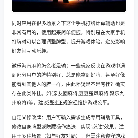
同时应用在很多场景之下这个手机打牌计算辅助也是
非常有用的，使用起来简单便捷。特别是在大家手机
打牌时可以合理调整牌型，提升游戏体验，避免影响
好友间互动乐趣。
微乐海南麻将怎么老是输；一些玩家反映在游戏中遇
到部分用户的牌特别好，总是能拿到好牌，甚至好像
能看到其他人的牌一样，由此怀疑是不是有挂？确实
存在此类外挂。如(亲友圈麻将,豆豆楚风麻将,聚乐九
州麻将)等，建议通过正规途径维护游戏公平。
自定义修改牌：用户可输入需求生成专用辅助工具，
修改自身牌型或隐藏操作痕迹，实现“必胜”效果，适
用于多种场景（如与好友对局），但需注意遵守游戏