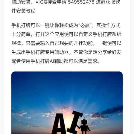
辅助安装，可QQ搜索申请 549552478 进群获取软
件安装教程
手机打牌可以一键让你轻松成为“必赢”。其操作方式
十分简单，打开这个应用便可以自定义手机打牌系统
规律，只需要输入自己想要的开挂功能，一键便可以
生成出手机打牌专用辅助器，不管你是想分享给好友
或者使用手机打牌AI辅助都可以满足需求。