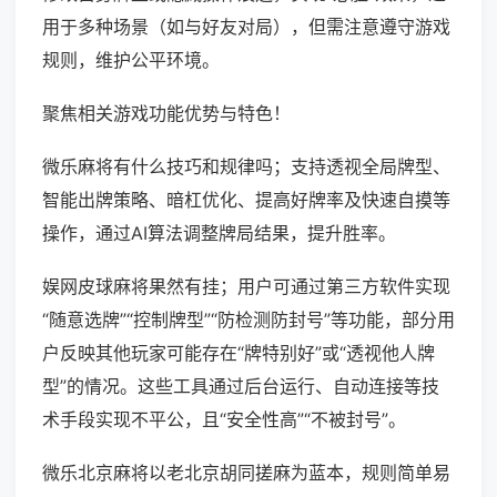
用于多种场景（如与好友对局），但需注意遵守游戏
规则，维护公平环境。
聚焦相关游戏功能优势与特色！
微乐麻将有什么技巧和规律吗；支持透视全局牌型、
智能出牌策略、暗杠优化、提高好牌率及快速自摸等
操作，通过AI算法调整牌局结果，提升胜率。
娱网皮球麻将果然有挂；用户可通过第三方软件实现
“随意选牌”“控制牌型”“防检测防封号”等功能，部分用
户反映其他玩家可能存在“牌特别好”或“透视他人牌
型”的情况。这些工具通过后台运行、自动连接等技
术手段实现不平公，且“安全性高”“不被封号”。
微乐北京麻将以老北京胡同搓麻为蓝本，规则简单易