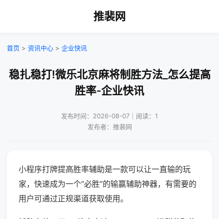
推裴网
首页
>
资讯中心
>
企业快讯
稳扎稳打!微乐北京麻将制胜方法_怎么提高
胜率-企业快讯
发布时间：2026-08-07｜阅读：1
发布者：推裴网
小程序打牌提高胜率辅助是一款可以让一直输的玩
家，快速成为一个“必胜”的输赢辅助神器，有需要的
用户可通过正规渠道获取使用。