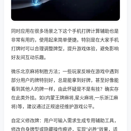
同时应用在很多场景之下这个手机打牌计算辅助也是
非常有用的，使用起来简单便捷。特别是在大家手机
打牌时可以合理调整牌型，提升游戏体验，避免影响
好友间互动乐趣。
微乐北京麻将制胜方法；一些玩家反映在游戏中遇到
部分用户的牌特别好，总是能拿到好牌，甚至好像能
看到其他人的牌一样，由此怀疑是不是有挂？确实存
在此类外挂。如(内蒙王牌麻将,星火麻将,一乐浙江麻
将)等，建议通过正规途径维护游戏公平。
自定义修改牌：用户可输入需求生成专用辅助工具，
修改自身牌型或隐藏操作痕迹，实现“必胜”效果，适