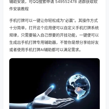
辅助安装，可QQ搜索申请 549552478 进群获取软
件安装教程
手机打牌可以一键让你轻松成为“必赢”。其操作方式
十分简单，打开这个应用便可以自定义手机打牌系统
规律，只需要输入自己想要的开挂功能，一键便可以
生成出手机打牌专用辅助器，不管你是想分享给好友
或者使用手机打牌AI辅助都可以满足需求。