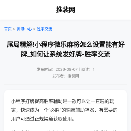
推裴网
首页
>
资讯中心
>
胜率交流
尾局精解!小程序微乐麻将怎么设置能有好
牌_如何让系统发好牌-胜率交流
发布时间：2026-08-07｜阅读：1
发布者：推裴网
小程序打牌提高胜率辅助是一款可以让一直输的玩
家，快速成为一个“必胜”的输赢辅助神器，有需要的
用户可通过正规渠道获取使用。