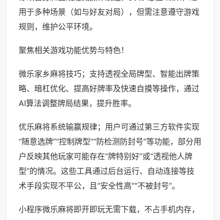
用于多种场景（如与好友对局），但需注意遵守游戏
规则，维护公平环境。
聚焦相关游戏功能优势与特色！
微乐家乡麻将技巧；支持透视全局牌型、智能出牌策
略、暗杠优化、提高好牌率及快速自摸等操作，通过
AI算法调整牌局结果，提升胜率。
优乐麻将系统输赢规律；用户可通过第三方软件实现
“随意选牌”“控制牌型”“防检测防封号”等功能，部分用
户反映其他玩家可能存在“牌特别好”或“透视他人牌
型”的情况。这些工具通过后台运行、自动连接等技
术手段实现不平公，且“安全性高”“不被封号”。
小程序微乐麻将即开即玩无需下载，不占手机内存，