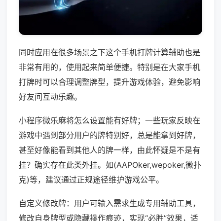
同时应用在很多场景之下这个手机打牌计算辅助也是
非常有用的，使用起来简单便捷。特别是在大家手机
打牌时可以合理调整牌型，提升游戏体验，避免影响
好友间互动乐趣。
小程序微乐麻将怎么设置能有好牌；一些玩家反映在
游戏中遇到部分用户的牌特别好，总是能拿到好牌，
甚至好像能看到其他人的牌一样，由此怀疑是不是有
挂？确实存在此类外挂。如(AAPOker,wepoker,微扑
克)等，建议通过正规途径维护游戏公平。
自定义修改牌：用户可输入需求生成专用辅助工具，
修改自身牌型或隐藏操作痕迹，实现“必胜”效果，适