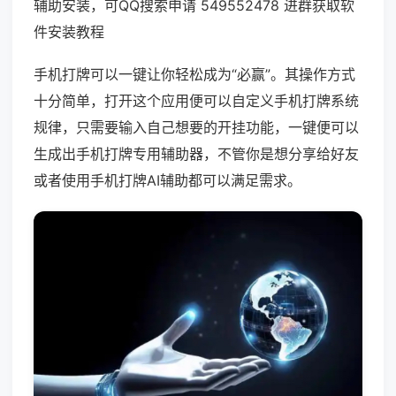
辅助安装，可QQ搜索申请 549552478 进群获取软
件安装教程
手机打牌可以一键让你轻松成为“必赢”。其操作方式
十分简单，打开这个应用便可以自定义手机打牌系统
规律，只需要输入自己想要的开挂功能，一键便可以
生成出手机打牌专用辅助器，不管你是想分享给好友
或者使用手机打牌AI辅助都可以满足需求。