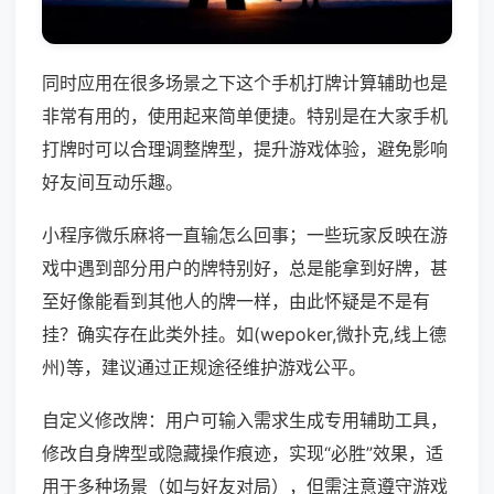
同时应用在很多场景之下这个手机打牌计算辅助也是
非常有用的，使用起来简单便捷。特别是在大家手机
打牌时可以合理调整牌型，提升游戏体验，避免影响
好友间互动乐趣。
小程序微乐麻将一直输怎么回事；一些玩家反映在游
戏中遇到部分用户的牌特别好，总是能拿到好牌，甚
至好像能看到其他人的牌一样，由此怀疑是不是有
挂？确实存在此类外挂。如(wepoker,微扑克,线上德
州)等，建议通过正规途径维护游戏公平。
自定义修改牌：用户可输入需求生成专用辅助工具，
修改自身牌型或隐藏操作痕迹，实现“必胜”效果，适
用于多种场景（如与好友对局），但需注意遵守游戏