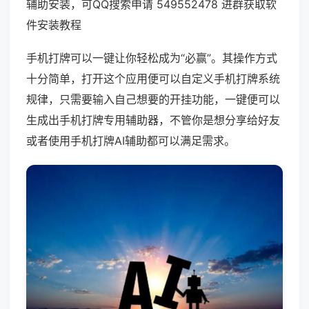
辅助安装，可QQ搜索申请 549552478 进群获取软
件安装教程
手机打牌可以一键让你轻松成为“必赢”。其操作方式
十分简单，打开这个应用便可以自定义手机打牌系统
规律，只需要输入自己想要的开挂功能，一键便可以
生成出手机打牌专用辅助器，不管你是想分享给好友
或者使用手机打牌AI辅助都可以满足需求。