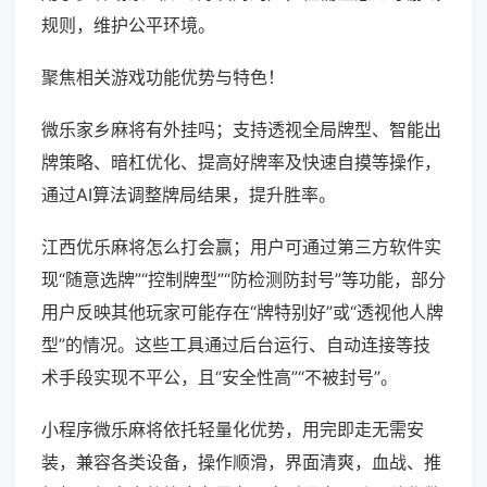
规则，维护公平环境。
聚焦相关游戏功能优势与特色！
微乐家乡麻将有外挂吗；支持透视全局牌型、智能出
牌策略、暗杠优化、提高好牌率及快速自摸等操作，
通过AI算法调整牌局结果，提升胜率。
江西优乐麻将怎么打会赢；用户可通过第三方软件实
现“随意选牌”“控制牌型”“防检测防封号”等功能，部分
用户反映其他玩家可能存在“牌特别好”或“透视他人牌
型”的情况。这些工具通过后台运行、自动连接等技
术手段实现不平公，且“安全性高”“不被封号”。
小程序微乐麻将依托轻量化优势，用完即走无需安
装，兼容各类设备，操作顺滑，界面清爽，血战、推