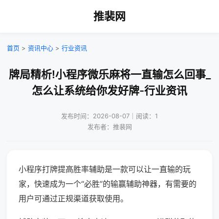
推裴网
首页
>
资讯中心
>
行业资讯
牌局精析!小程序微乐麻将一直输怎么回事_
怎么让系统给你发好牌-行业资讯
发布时间：2026-08-07｜阅读：1
发布者：推裴网
小程序打牌提高胜率辅助是一款可以让一直输的玩
家，快速成为一个“必胜”的输赢辅助神器，有需要的
用户可通过正规渠道获取使用。