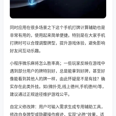
同时应用在很多场景之下这个手机打牌计算辅助也是
非常有用的，使用起来简单便捷。特别是在大家手机
打牌时可以合理调整牌型，提升游戏体验，避免影响
好友间互动乐趣。
小程序微乐麻将怎么胜率高；一些玩家反映在游戏中
遇到部分用户的牌特别好，总是能拿到好牌，甚至好
像能看到其他人的牌一样，由此怀疑是不是有挂？确
实存在此类外挂。如(微扑克,线上德州,手机德州)等，
建议通过正规途径维护游戏公平。
自定义修改牌：用户可输入需求生成专用辅助工具，
修改自身牌型或隐藏操作痕迹，实现“必胜”效果，适