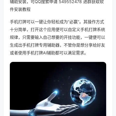
辅助安装，可QQ搜索申请 549552478 进群获取软
件安装教程
手机打牌可以一键让你轻松成为“必赢”。其操作方式
十分简单，打开这个应用便可以自定义手机打牌系统
规律，只需要输入自己想要的开挂功能，一键便可以
生成出手机打牌专用辅助器，不管你是想分享给好友
或者使用手机打牌AI辅助都可以满足需求。