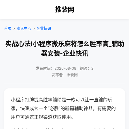
推裴网
首页
>
资讯中心
>
企业快讯
实战心法!小程序微乐麻将怎么胜率高_辅助
器安装-企业快讯
发布时间：2026-08-08｜阅读：2
发布者：推裴网
小程序打牌提高胜率辅助是一款可以让一直输的玩
家，快速成为一个“必胜”的输赢辅助神器，有需要的
用户可通过正规渠道获取使用。