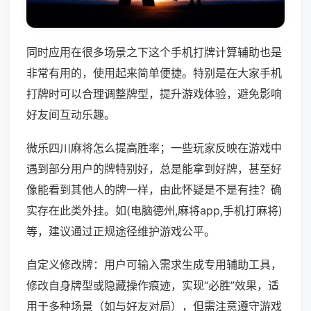
同时应用在很多场景之下这个手机打牌计算辅助也是
非常有用的，使用起来简单便捷。特别是在大家手机
打牌时可以合理调整牌型，提升游戏体验，避免影响
好友间互动乐趣。
微乐四川麻将怎么提高胜率；一些玩家反映在游戏中
遇到部分用户的牌特别好，总是能拿到好牌，甚至好
像能看到其他人的牌一样，由此怀疑是不是有挂？确
实存在此类外挂。如(电脑德州,麻将app,手机打麻将)
等，建议通过正规途径维护游戏公平。
自定义修改牌：用户可输入需求生成专用辅助工具，
修改自身牌型或隐藏操作痕迹，实现“必胜”效果，适
用于多种场景（如与好友对局），但需注意遵守游戏