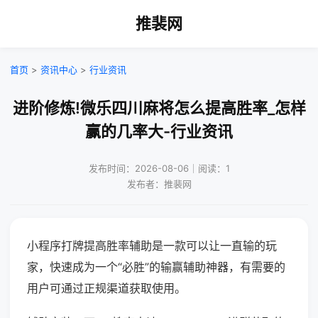
推裴网
首页
>
资讯中心
>
行业资讯
进阶修炼!微乐四川麻将怎么提高胜率_怎样
赢的几率大-行业资讯
发布时间：2026-08-06｜阅读：1
发布者：推裴网
小程序打牌提高胜率辅助是一款可以让一直输的玩
家，快速成为一个“必胜”的输赢辅助神器，有需要的
用户可通过正规渠道获取使用。