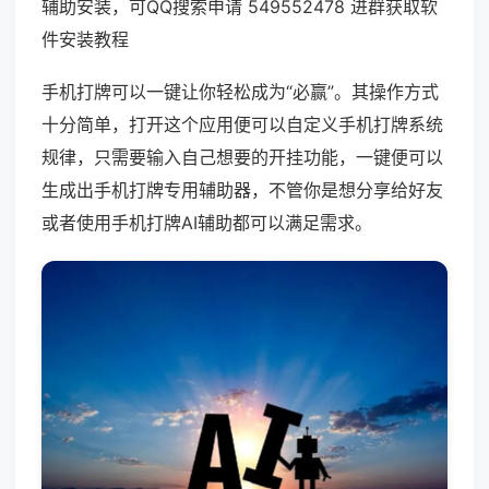
辅助安装，可QQ搜索申请 549552478 进群获取软
件安装教程
手机打牌可以一键让你轻松成为“必赢”。其操作方式
十分简单，打开这个应用便可以自定义手机打牌系统
规律，只需要输入自己想要的开挂功能，一键便可以
生成出手机打牌专用辅助器，不管你是想分享给好友
或者使用手机打牌AI辅助都可以满足需求。