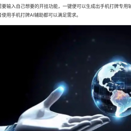
需要输入自己想要的开挂功能，一键便可以生成出手机打牌专用
者使用手机打牌AI辅助都可以满足需求。