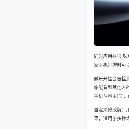
同时应用在很多
家手机打牌时可
微乐开挂会被检
像能看到其他人的
手机斗地主)等
自定义修改牌：
果，适用于多种