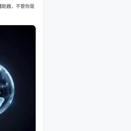
辅助器，不管你是