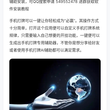
辅助安装，可QQ搜索申请 549552478 进群获取软
件安装教程
手机打牌可以一键让你轻松成为“必赢”。其操作方式
十分简单，打开这个应用便可以自定义手机打牌系统
规律，只需要输入自己想要的开挂功能，一键便可以
生成出手机打牌专用辅助器，不管你是想分享给好友
或者使用手机打牌AI辅助都可以满足需求。