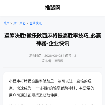
推裴网
首页
>
资讯中心
>
企业快讯
运筹决胜!微乐陕西麻将提高胜率技巧_必赢
神器-企业快讯
发布时间：2026-08-08｜阅读：2
发布者：推裴网
小程序打牌提高胜率辅助是一款可以让一直输的玩
家，快速成为一个“必胜”的输赢辅助神器，有需要的
用户可通过正规渠道获取使用。