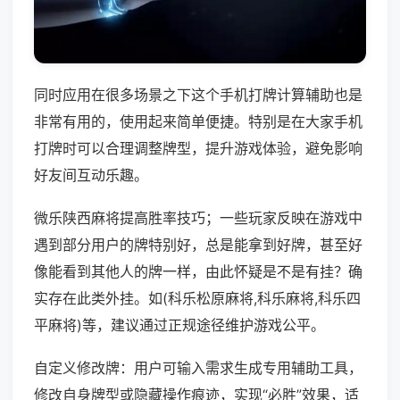
同时应用在很多场景之下这个手机打牌计算辅助也是
非常有用的，使用起来简单便捷。特别是在大家手机
打牌时可以合理调整牌型，提升游戏体验，避免影响
好友间互动乐趣。
微乐陕西麻将提高胜率技巧；一些玩家反映在游戏中
遇到部分用户的牌特别好，总是能拿到好牌，甚至好
像能看到其他人的牌一样，由此怀疑是不是有挂？确
实存在此类外挂。如(科乐松原麻将,科乐麻将,科乐四
平麻将)等，建议通过正规途径维护游戏公平。
自定义修改牌：用户可输入需求生成专用辅助工具，
修改自身牌型或隐藏操作痕迹，实现“必胜”效果，适