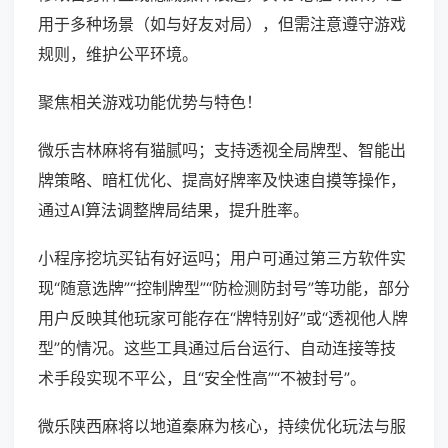
用于多种场景（如与好友对局），但需注意遵守游戏
规则，维护公平环境。
聚焦相关游戏功能优势与特色！
微乐吉林麻将有猫腻吗；支持透视全局牌型、智能出
牌策略、暗杠优化、提高好牌率及快速自摸等操作，
通过AI算法调整牌局结果，提升胜率。
小程序挖坑买钻有好运吗；用户可通过第三方软件实
现“随意选牌”“控制牌型”“防检测防封号”等功能，部分
用户反映其他玩家可能存在“牌特别好”或“透视他人牌
型”的情况。这些工具通过后台运行、自动连接等技
术手段实现不平公，且“安全性高”“不被封号”。
微乐陕西麻将以地道秦麻为核心，持续优化玩法与服