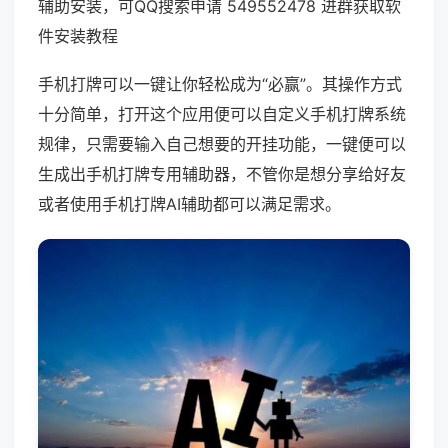
辅助安装，可QQ搜索申请 549552478 进群获取软
件安装教程
手机打牌可以一键让你轻松成为“必赢”。其操作方式
十分简单，打开这个应用便可以自定义手机打牌系统
规律，只需要输入自己想要的开挂功能，一键便可以
生成出手机打牌专用辅助器，不管你是想分享给好友
或者使用手机打牌AI辅助都可以满足需求。