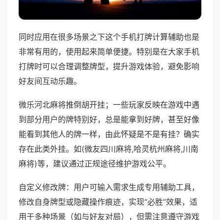
同时应用在很多场景之下这个手机打牌计算辅助也是
非常有用的，使用起来简单便捷。特别是在大家手机
打牌时可以合理调整牌型，提升游戏体验，避免影响
好友间互动乐趣。
微乐河北麻将推倒胡开挂；一些玩家反映在游戏中遇
到部分用户的牌特别好，总是能拿到好牌，甚至好像
能看到其他人的牌一样，由此怀疑是不是有挂？确实
存在此类外挂。如(微友四川麻将,哈灵杭州麻将,川南
麻将)等，建议通过正规途径维护游戏公平。
自定义修改牌：用户可输入需求生成专用辅助工具，
修改自身牌型或隐藏操作痕迹，实现“必胜”效果，适
用于多种场景（如与好友对局），但需注意遵守游戏