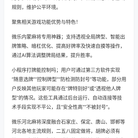
规则，维护公平环境。
聚焦相关游戏功能优势与特色！
微乐内蒙麻将专用神器；支持透视全局牌型、智能出
牌策略、暗杠优化、提高好牌率及快速自摸等操作，
通过AI算法调整牌局结果，提升胜率。
小程序打牌能控制吗；用户可通过第三方软件实现
“随意选牌”“控制牌型”“防检测防封号”等功能，部分用
户反映其他玩家可能存在“牌特别好”或“透视他人牌
型”的情况。这些工具通过后台运行、自动连接等技
术手段实现不平公，且“安全性高”“不被封号”。
微乐河北麻将深度融合石家庄、保定、唐山、邯郸等
河北各地主流规则，二五八固定做将，胡牌必须有