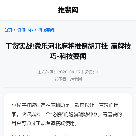
推裴网
首页
>
资讯中心
>
科技要闻
干货实战!微乐河北麻将推倒胡开挂_赢牌技
巧-科技要闻
发布时间：2026-08-07｜阅读：1
发布者：推裴网
小程序打牌提高胜率辅助是一款可以让一直输的玩
家，快速成为一个“必胜”的输赢辅助神器，有需要的
用户可通过正规渠道获取使用。